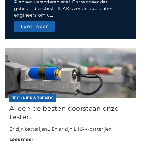
Plannen veranderen snel. En wanneer dat
gebeurt, beschikt LINAK over de applicatie-
engineers om u...
Lees meer
TECHNIEK & TRENDS
Alleen de besten doorstaan onze
testen.
Er zijn batterijen... En er zijn LINAK-batterijen.
Lees meer