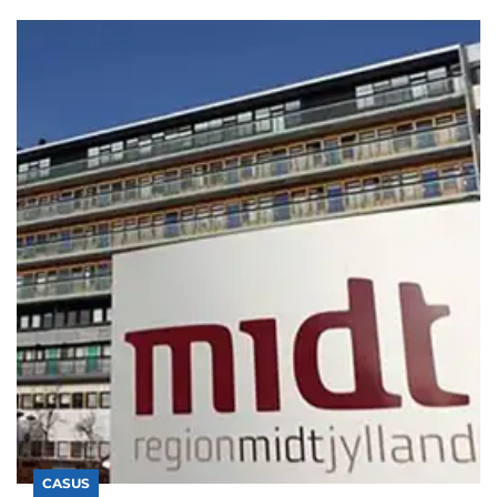
CASUS