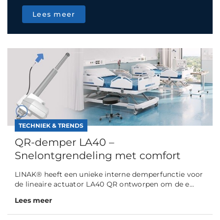
Lees meer
TECHNIEK & TRENDS
QR-demper LA40 –
Snelontgrendeling met comfort
LINAK® heeft een unieke interne demperfunctie voor
de lineaire actuator LA40 QR ontworpen om de e...
Lees meer