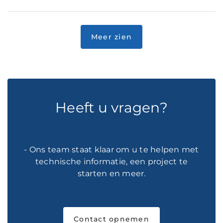
Heeft u vragen?
- Ons team staat klaar om u te helpen met
technische informatie, een project te
starten en meer.
Contact opnemen