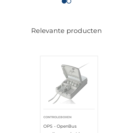
Relevante producten
CONTROLEBOXEN
OPS - OpenBus