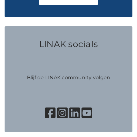
LINAK socials
Blijf de LINAK community volgen