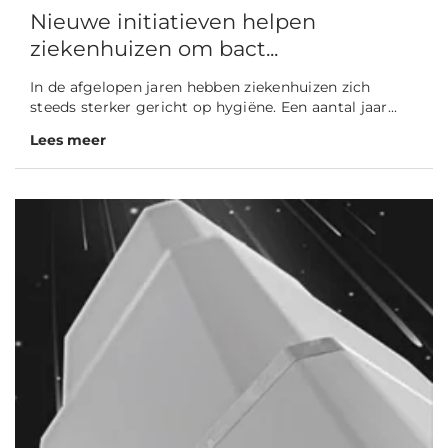
Nieuwe initiatieven helpen
ziekenhuizen om bact...
In de afgelopen jaren hebben ziekenhuizen zich
steeds sterker gericht op hygiëne. Een aantal jaar...
Lees meer