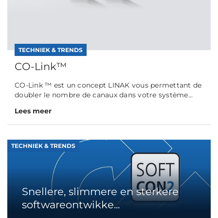
TECHNIEK & TRENDS
CO-Link™
CO-Link ™ est un concept LINAK vous permettant de
doubler le nombre de canaux dans votre système...
Lees meer
TECHNIEK & TRENDS
Snellere, slimmere en sterkere
softwareontwikke...