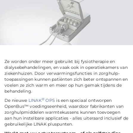
Ze worden onder meer gebruikt bij fysiotherapie en
dialysebehandelingen, en vaak ook in operatiekamers van
ziekenhuizen. Door verwarmingsfuncties in zorghulp-
toepassingen kunnen patiënten zich beter ontspannen en
voelen ze zich warm en meer op hun gemak tijdens de
behandeling.
®
De nieuwe
LINAK
OPS
is een speciaal ontworpen
OpenBus™ voedingseenheid, waardoor fabrikanten van
zorghulpmiddelen warmtekussens kunnen toevoegen
aan hun instelbare applicaties - alles uiteraard inclusief de
gebruikelijke LINAK pluspunten.