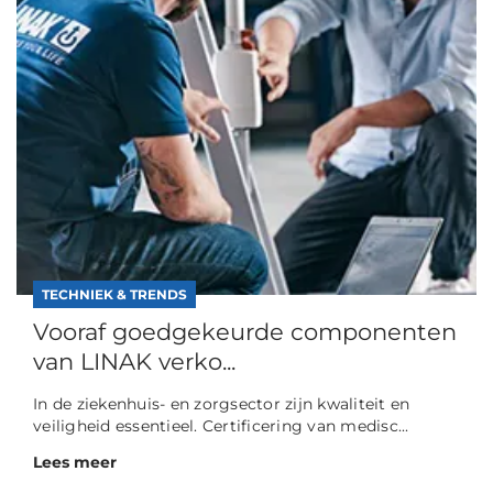
TECHNIEK & TRENDS
Vooraf goedgekeurde componenten
van LINAK verko...
In de ziekenhuis- en zorgsector zijn kwaliteit en
veiligheid essentieel. Certificering van medisc...
Lees meer