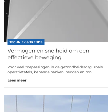
TECHNIEK & TRENDS
Vermogen en snelheid om een
effectieve beweging...
Voor veel toepassingen in de gezondheidszorg, zoals
operatietafels, behandelbanken, bedden en rön...
Lees meer