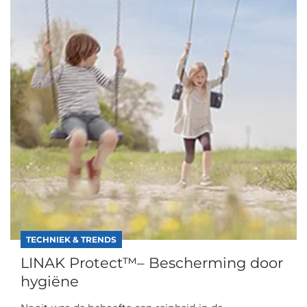
TECHNIEK & TRENDS
LINAK Protect™– Bescherming door
hygiëne