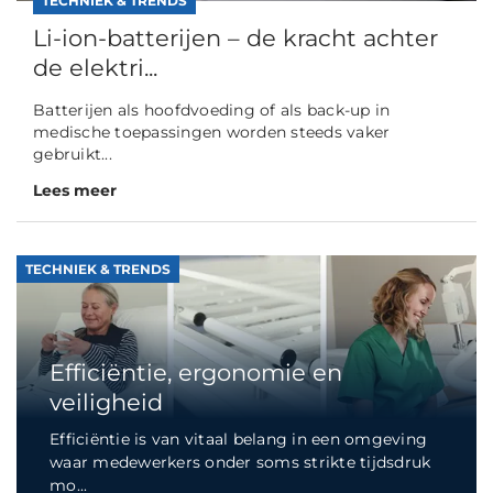
TECHNIEK & TRENDS
Li-ion-batterijen – de kracht achter
de elektri...
Batterijen als hoofdvoeding of als back-up in
medische toepassingen worden steeds vaker
gebruikt...
Lees meer
TECHNIEK & TRENDS
Efficiëntie, ergonomie en
veiligheid
Efficiëntie is van vitaal belang in een omgeving
waar medewerkers onder soms strikte tijdsdruk
mo...