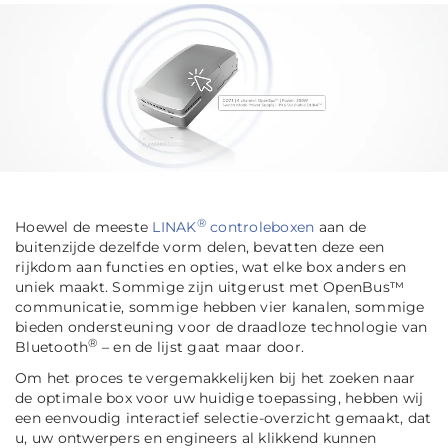
®
Hoewel de meeste
LINAK
controleboxen
aan de
buitenzijde dezelfde vorm delen, bevatten deze een
rijkdom aan functies en opties, wat elke box anders en
uniek maakt. Sommige zijn uitgerust met OpenBus™
communicatie, sommige hebben vier kanalen, sommige
bieden ondersteuning voor de draadloze technologie van
®
Bluetooth
– en de lijst gaat maar door.
Om het proces te vergemakkelijken bij het zoeken naar
de optimale box voor uw huidige toepassing, hebben wij
een eenvoudig interactief selectie-overzicht gemaakt, dat
u, uw ontwerpers en engineers al klikkend kunnen