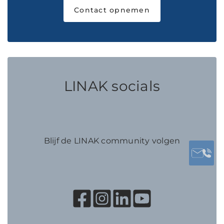
Contact opnemen
LINAK socials
Blijf de LINAK community volgen