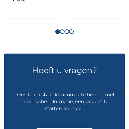
IPX6
Heeft u vragen?
- Ons team staat klaar om u te helpen met
technische informatie, een project te
starten en meer.