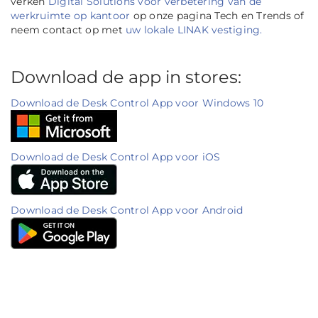
verken
Digital Solutions voor verbetering van de
werkruimte op kantoor
op onze pagina Tech en Trends of
neem contact op met
uw lokale LINAK vestiging.
Download de app in stores:
Download de Desk Control App voor Windows 10
Download de Desk Control App voor iOS
Download de Desk Control App voor Android