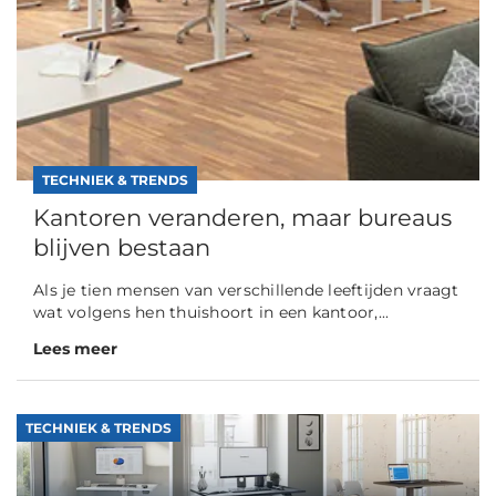
TECHNIEK & TRENDS
Kantoren veranderen, maar bureaus
blijven bestaan
Als je tien mensen van verschillende leeftijden vraagt
wat volgens hen thuishoort in een kantoor,...
Lees meer
TECHNIEK & TRENDS