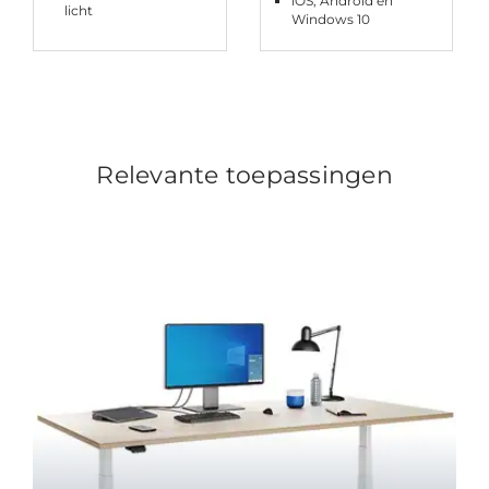
iOS, Android en
licht
Windows 10
Relevante toepassingen