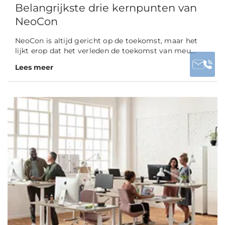
Belangrijkste drie kernpunten van
NeoCon
NeoCon is altijd gericht op de toekomst, maar het
lijkt erop dat het verleden de toekomst van meu...
Lees meer