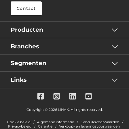
Contact
Producten
Branches
Segmenten
Links
Copyright © 2026 LINAK. All rights reserved.
Cookie beleid
Algemene informatie
Gebruiksvoorwaarden
Privacybeleid
Garantie
Verkoop- en leveringsvoorwaarden