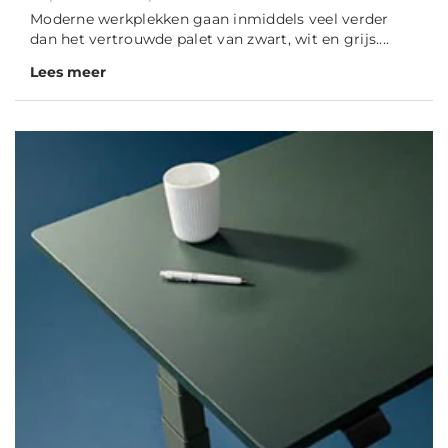
Moderne werkplekken gaan inmiddels veel verder
dan het vertrouwde palet van zwart, wit en grijs....
Lees meer