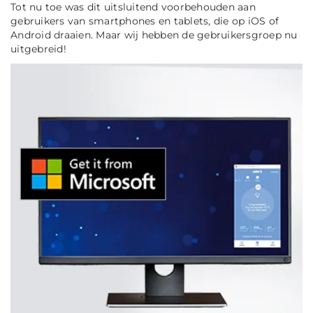
Tot nu toe was dit uitsluitend voorbehouden aan
gebruikers van smartphones en tablets, die op iOS of
Android draaien. Maar wij hebben de gebruikersgroep nu
uitgebreid!