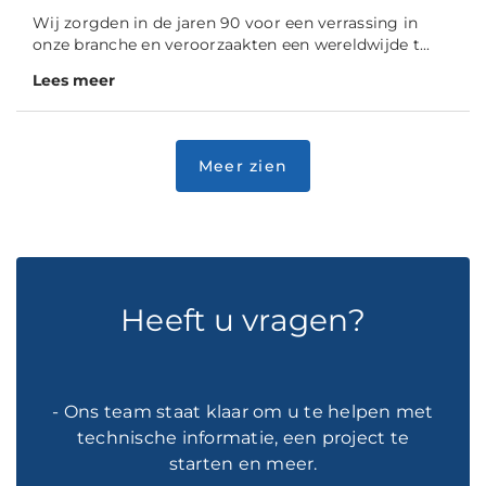
Wij zorgden in de jaren 90 voor een verrassing in
onze branche en veroorzaakten een wereldwijde t...
Lees meer
Heeft u vragen?
- Ons team staat klaar om u te helpen met
technische informatie, een project te
starten en meer.