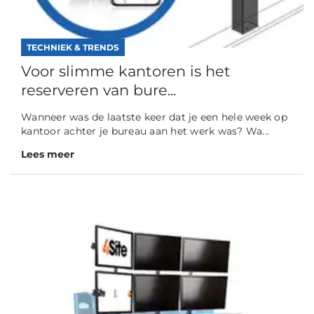
TECHNIEK & TRENDS
Voor slimme kantoren is het
reserveren van bure...
Wanneer was de laatste keer dat je een hele week op
kantoor achter je bureau aan het werk was? Wa...
Lees meer