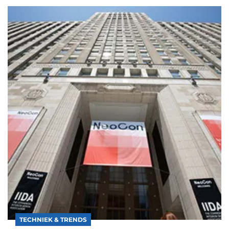
TECHNIEK & TRENDS