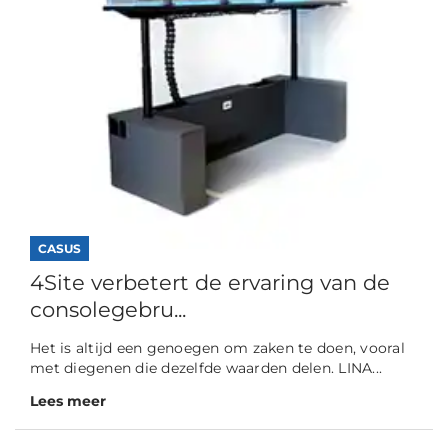
CASUS
4Site verbetert de ervaring van de
consolegebru...
Het is altijd een genoegen om zaken te doen, vooral
met diegenen die dezelfde waarden delen. LINA...
Lees meer