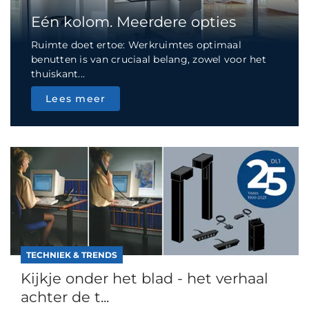
Eén kolom. Meerdere opties
Ruimte doet ertoe: Werkruimtes optimaal
benutten is van cruciaal belang, zowel voor het
thuiskant...
Lees meer
TECHNIEK & TRENDS
Kijkje onder het blad - het verhaal
achter de t...