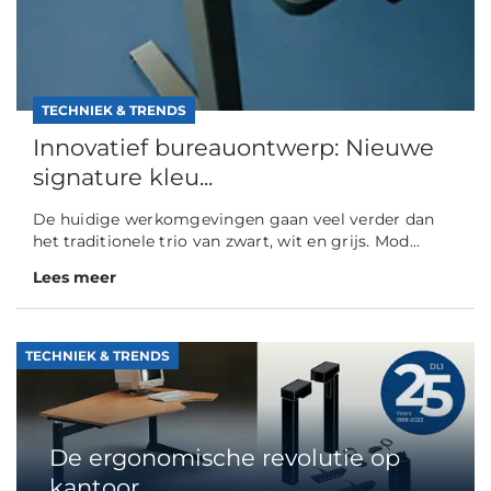
TECHNIEK & TRENDS
Innovatief bureauontwerp: Nieuwe
signature kleu...
De huidige werkomgevingen gaan veel verder dan
het traditionele trio van zwart, wit en grijs. Mod...
Lees meer
TECHNIEK & TRENDS
De ergonomische revolutie op
kantoor