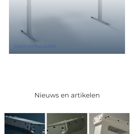
Kantoormeubilair
Nieuws en artikelen