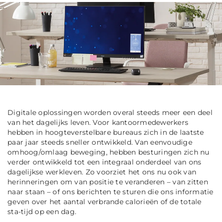
Digitale oplossingen worden overal steeds meer een deel
van het dagelijks leven. Voor kantoormedewerkers
hebben in hoogteverstelbare bureaus zich in de laatste
paar jaar steeds sneller ontwikkeld. Van eenvoudige
omhoog/omlaag beweging, hebben besturingen zich nu
verder ontwikkeld tot een integraal onderdeel van ons
dagelijkse werkleven. Zo voorziet het ons nu ook van
herinneringen om van positie te veranderen – van zitten
naar staan – of ons berichten te sturen die ons informatie
geven over het aantal verbrande calorieën of de totale
sta-tijd op een dag.