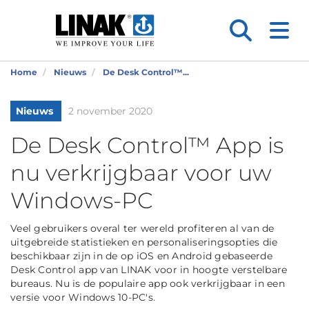
Home
Nieuws
De Desk Control™...
Nieuws
2 november 2020
De Desk Control™ App is
nu verkrijgbaar voor uw
Windows-PC
Veel gebruikers overal ter wereld profiteren al van de
uitgebreide statistieken en personaliseringsopties die
beschikbaar zijn in de op iOS en Android gebaseerde
Desk Control app van LINAK voor in hoogte verstelbare
bureaus. Nu is de populaire app ook verkrijgbaar in een
versie voor Windows 10-PC's.