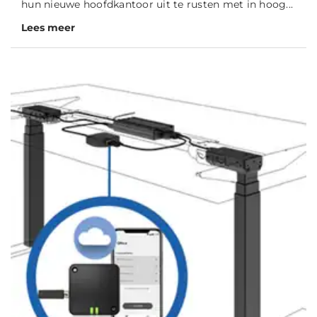
hun nieuwe hoofdkantoor uit te rusten met in hoog...
Lees meer