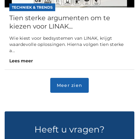
TECHNIEK & TRENDS
Tien sterke argumenten om te
kiezen voor LINAK...
Wie kiest voor bedsystemen van LINAK, krijgt
waardevolle oplossingen. Hierna volgen tien sterke
a...
Lees meer
Heeft u vragen?