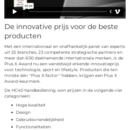
De innovative prijs voor de beste
producten
Met een internationaal en onafhankelijk panel van experts
uit 25 branches, 23 competente strategische partners en
meer dan 600 deelnemende internationale merken, is de
Plus X Award nu een wereldwijd erkende innovatieprijs
voor technologie, sport en lifestyle. Producten die ten
minste één ''Plus X-factor'' hebben, krijgen een Plus X
Award-keurmerk.
De HC40 handbediening won prijzen in de volgende vier
categorieën:
Hoge kwaliteit
Design
Gebruiksvriendelijkheid
Functionaliteiten