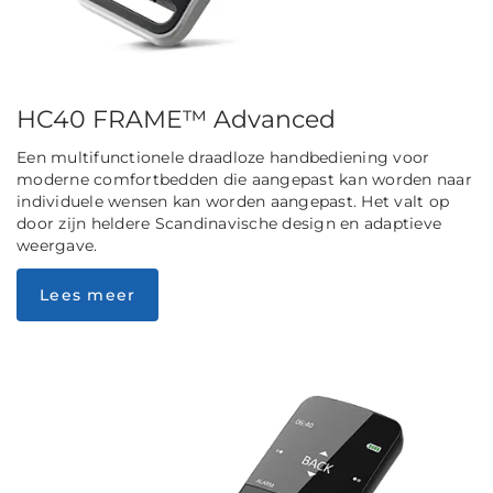
HC40 FRAME™ Advanced
Een multifunctionele draadloze handbediening voor
moderne comfortbedden die aangepast kan worden naar
individuele wensen kan worden aangepast. Het valt op
door zijn heldere Scandinavische design en adaptieve
weergave.
Lees meer