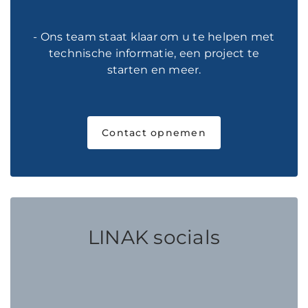
- Ons team staat klaar om u te helpen met
technische informatie, een project te
starten en meer.
Contact opnemen
LINAK socials