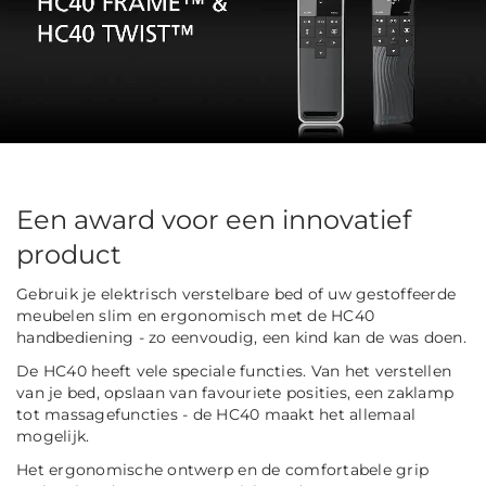
Een award voor een innovatief
product
Gebruik je elektrisch verstelbare bed of uw gestoffeerde
meubelen slim en ergonomisch met de HC40
handbediening - zo eenvoudig, een kind kan de was doen.
De HC40 heeft vele speciale functies. Van het verstellen
van je bed, opslaan van favouriete posities, een zaklamp
tot massagefuncties - de HC40 maakt het allemaal
mogelijk.
Het ergonomische ontwerp en de comfortabele grip