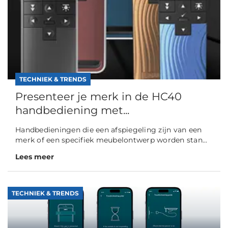
TECHNIEK & TRENDS
Presenteer je merk in de HC40
handbediening met...
Handbedieningen die een afspiegeling zijn van een
merk of een specifiek meubelontwerp worden stan...
Lees meer
TECHNIEK & TRENDS