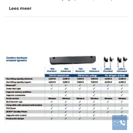
Lees meer