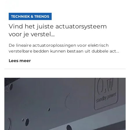
TECHNIEK & TRENDS
Vind het juiste actuatorsysteem
voor je verstel...
De lineaire actuatoroplossingen voor elektrisch
verstelbare bedden kunnen bestaan uit dubbele act...
Lees meer