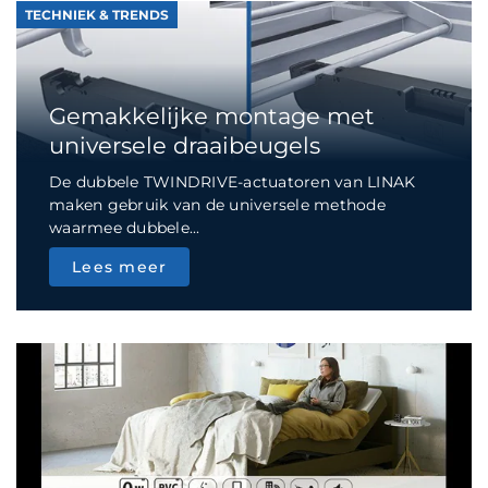
TECHNIEK & TRENDS
Gemakkelijke montage met
universele draaibeugels
De dubbele TWINDRIVE-actuatoren van LINAK
maken gebruik van de universele methode
waarmee dubbele...
Lees meer