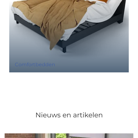
Comfortbedden
Nieuws en artikelen