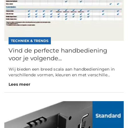
TECHNIEK & TRENDS
Vind de perfecte handbediening
voor je volgende...
Wij bieden een breed scala aan handbedieningen in
verschillende vormen, kleuren en met verschille...
Lees meer