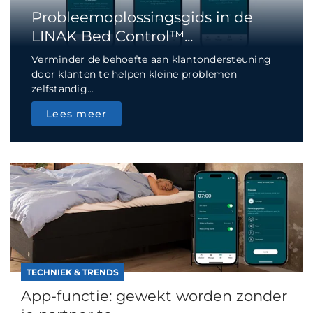
Probleemoplossingsgids in de
LINAK Bed Control™...
Verminder de behoefte aan klantondersteuning
door klanten te helpen kleine problemen
zelfstandig...
Lees meer
TECHNIEK & TRENDS
App-functie: gewekt worden zonder