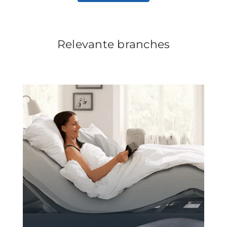
Relevante branches