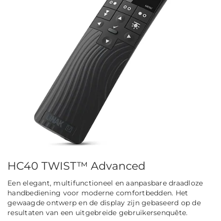
HC40 TWIST™ Advanced
Een elegant, multifunctioneel en aanpasbare draadloze
handbediening voor moderne comfortbedden. Het
gewaagde ontwerp en de display zijn gebaseerd op de
resultaten van een uitgebreide gebruikersenquête.