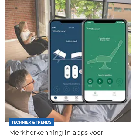
TECHNIEK & TRENDS
Merkherkenning in apps voor