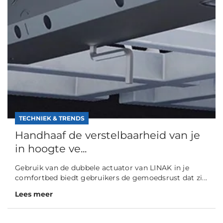
TECHNIEK & TRENDS
Handhaaf de verstelbaarheid van je
in hoogte ve...
Gebruik van de dubbele actuator van LINAK in je
comfortbed biedt gebruikers de gemoedsrust dat zi...
Lees meer