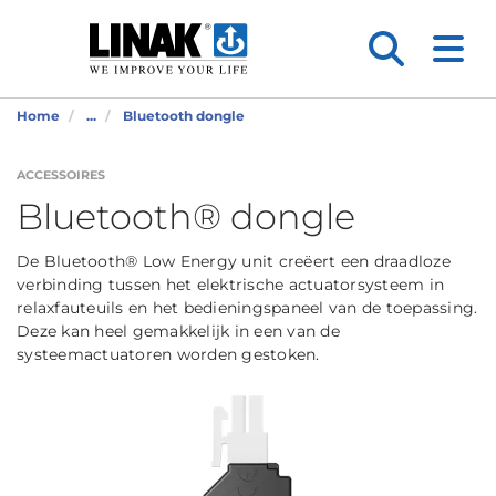
Home
...
Bluetooth dongle
ACCESSOIRES
Bluetooth® dongle
De Bluetooth® Low Energy unit creëert een draadloze
verbinding tussen het elektrische actuatorsysteem in
relaxfauteuils en het bedieningspaneel van de toepassing.
Deze kan heel gemakkelijk in een van de
systeemactuatoren worden gestoken.