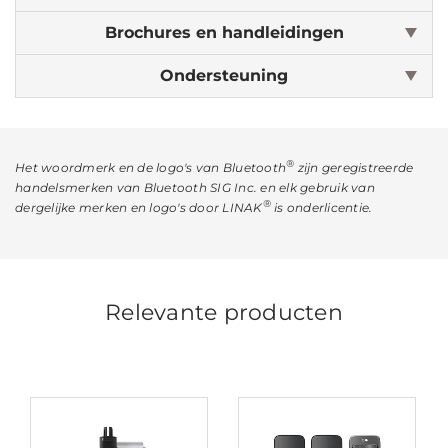
Brochures en handleidingen
Ondersteuning
®
Het woordmerk en de logo's van Bluetooth
zijn geregistreerde
handelsmerken van Bluetooth SIG Inc. en elk gebruik van
®
dergelijke merken en logo's door LINAK
is onderlicentie.
Relevante producten