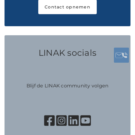
Contact opnemen
LINAK socials
Blijf de LINAK community volgen