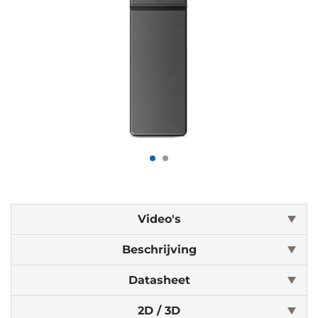
Video's
Beschrijving
Datasheet
2D / 3D