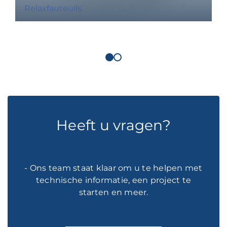
Relaxfauteuils
Heeft u vragen?
- Ons team staat klaar om u te helpen met
technische informatie, een project te
starten en meer.