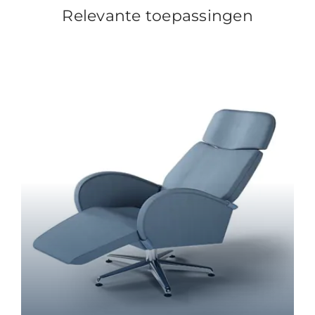
Relevante toepassingen