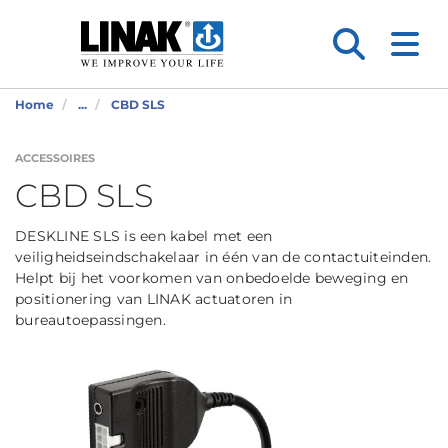
Home
...
CBD SLS
ACCESSOIRES
CBD SLS
DESKLINE SLS is een kabel met een
veiligheidseindschakelaar in één van de contactuiteinden.
Helpt bij het voorkomen van onbedoelde beweging en
positionering van LINAK actuatoren in
bureautoepassingen.