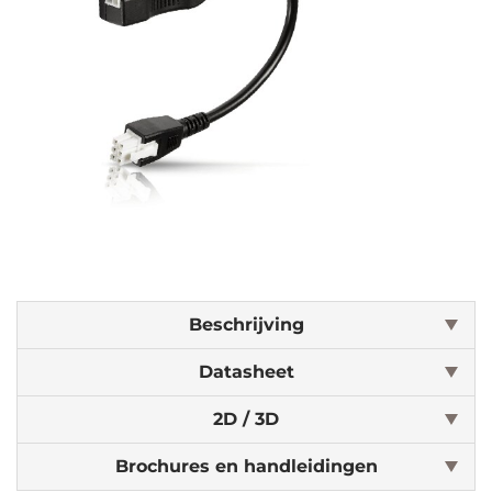
Beschrijving
Datasheet
2D / 3D
Brochures en handleidingen