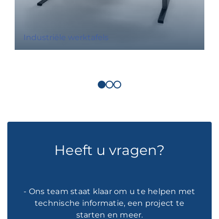
Industriële werktafels
Heeft u vragen?
- Ons team staat klaar om u te helpen met
technische informatie, een project te
starten en meer.