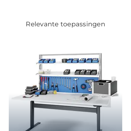
Relevante toepassingen