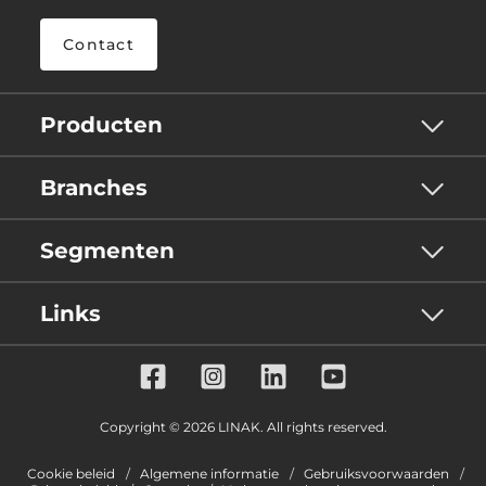
Contact
Producten
Branches
Segmenten
Links
Copyright © 2026 LINAK. All rights reserved.
Cookie beleid
Algemene informatie
Gebruiksvoorwaarden