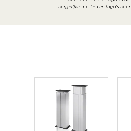
dergelijke merken en logo's doo