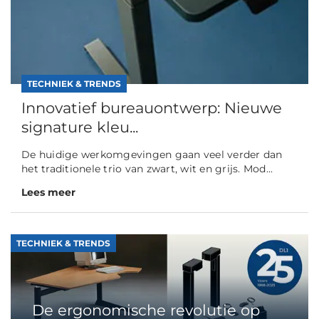
TECHNIEK & TRENDS
Innovatief bureauontwerp: Nieuwe
signature kleu...
De huidige werkomgevingen gaan veel verder dan
het traditionele trio van zwart, wit en grijs. Mod...
Lees meer
TECHNIEK & TRENDS
De ergonomische revolutie op