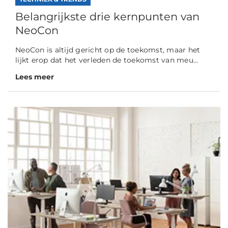
Belangrijkste drie kernpunten van
NeoCon
NeoCon is altijd gericht op de toekomst, maar het
lijkt erop dat het verleden de toekomst van meu...
Lees meer