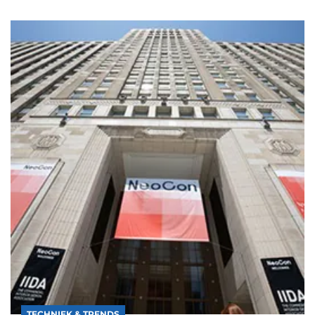
TECHNIEK & TRENDS