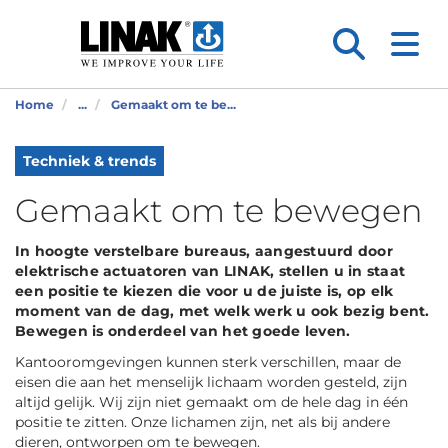
Home
...
Gemaakt om te be...
Techniek & trends
Gemaakt om te bewegen
In hoogte verstelbare bureaus, aangestuurd door
elektrische actuatoren van LINAK, stellen u in staat
een positie te kiezen die voor u de juiste is, op elk
moment van de dag, met welk werk u ook bezig bent.
Bewegen is onderdeel van het goede leven.
Kantooromgevingen kunnen sterk verschillen, maar de
eisen die aan het menselijk lichaam worden gesteld, zijn
altijd gelijk. Wij zijn niet gemaakt om de hele dag in één
positie te zitten. Onze lichamen zijn, net als bij andere
dieren, ontworpen om te bewegen.