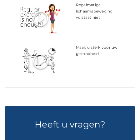
Regelmatige
lichaamsbeweging
volstaat niet
Maak u sterk voor uw
gezondheid
Heeft u vragen?