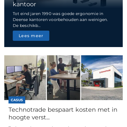
kantoor
Tot eind jaren 1990 was goede ergonomie in
Deense kantoren voorbehouden aan weinigen.
De beschikb...
Lees meer
CASUS
Technotrade bespaart kosten met in
hoogte verst...