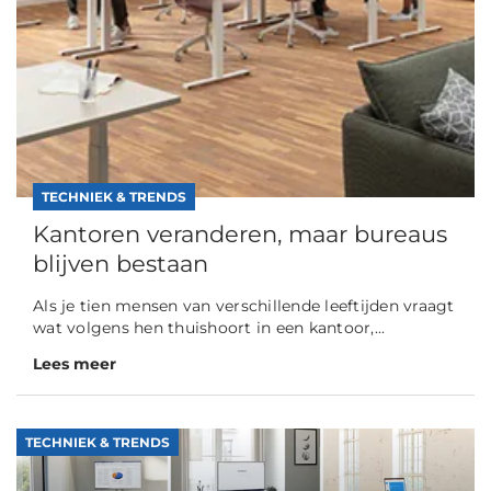
TECHNIEK & TRENDS
Kantoren veranderen, maar bureaus
blijven bestaan
Als je tien mensen van verschillende leeftijden vraagt
wat volgens hen thuishoort in een kantoor,...
Lees meer
TECHNIEK & TRENDS