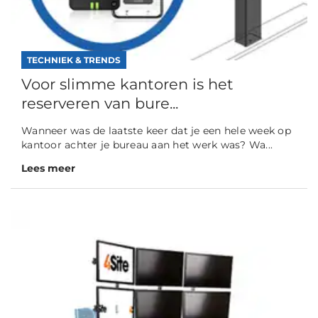
TECHNIEK & TRENDS
Voor slimme kantoren is het
reserveren van bure...
Wanneer was de laatste keer dat je een hele week op
kantoor achter je bureau aan het werk was? Wa...
Lees meer