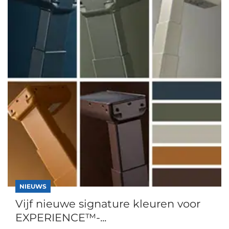
NIEUWS
Vijf nieuwe signature kleuren voor
EXPERIENCE™-...