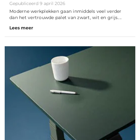
Gepubliceerd 9 april 2026
Moderne werkplekken gaan inmiddels veel verder
dan het vertrouwde palet van zwart, wit en grijs....
Lees meer