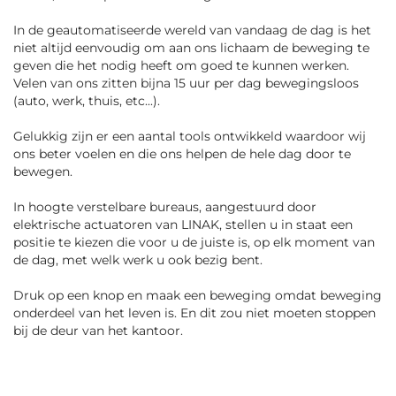
In de geautomatiseerde wereld van vandaag de dag is het
niet altijd eenvoudig om aan ons lichaam de beweging te
geven die het nodig heeft om goed te kunnen werken.
Velen van ons zitten bijna 15 uur per dag bewegingsloos
(auto, werk, thuis, etc...).
Gelukkig zijn er een aantal tools ontwikkeld waardoor wij
ons beter voelen en die ons helpen de hele dag door te
bewegen.
In hoogte verstelbare bureaus, aangestuurd door
elektrische actuatoren van LINAK, stellen u in staat een
positie te kiezen die voor u de juiste is, op elk moment van
de dag, met welk werk u ook bezig bent.
Druk op een knop en maak een beweging omdat beweging
onderdeel van het leven is. En dit zou niet moeten stoppen
bij de deur van het kantoor.