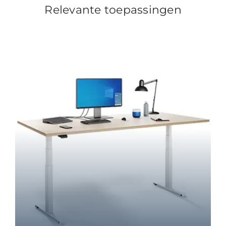
Relevante toepassingen