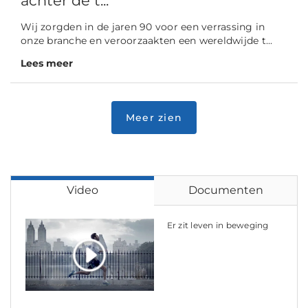
achter de t...
Wij zorgden in de jaren 90 voor een verrassing in
onze branche en veroorzaakten een wereldwijde t...
Lees meer
Video
Documenten
Er zit leven in beweging