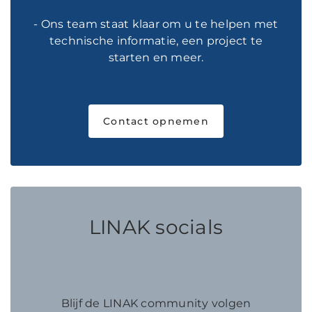
- Ons team staat klaar om u te helpen met
technische informatie, een project te
starten en meer.
Contact opnemen
LINAK socials
Blijf de LINAK community volgen