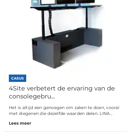
CASUS
4Site verbetert de ervaring van de
consolegebru...
Het is altijd een genoegen om zaken te doen, vooral
met diegenen die dezelfde waarden delen. LINA...
Lees meer