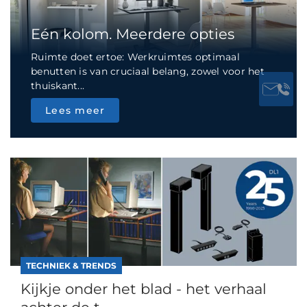
Eén kolom. Meerdere opties
Ruimte doet ertoe: Werkruimtes optimaal
benutten is van cruciaal belang, zowel voor het
thuiskant...
Lees meer
TECHNIEK & TRENDS
Kijkje onder het blad - het verhaal