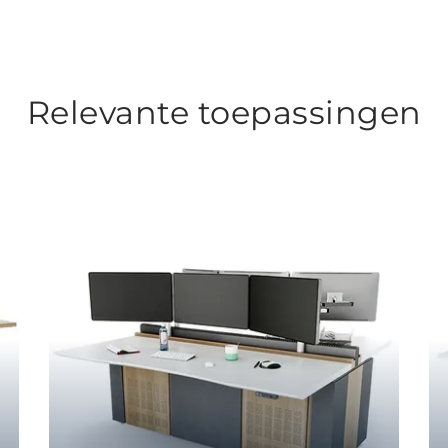
Relevante toepassingen