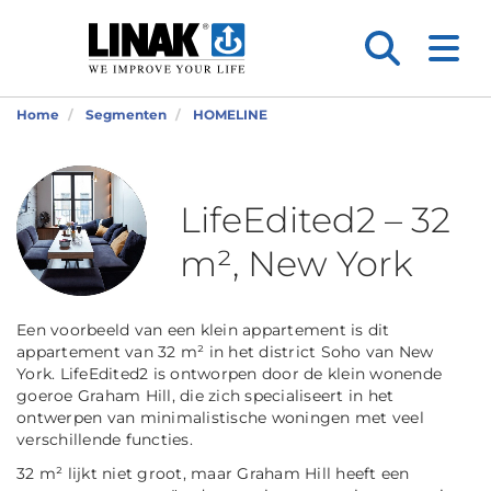
Home
Segmenten
HOMELINE
LifeEdited2 – 32
m², New York
Een voorbeeld van een klein appartement is dit
appartement van 32 m² in het district Soho van New
York. LifeEdited2 is ontworpen door de klein wonende
goeroe Graham Hill, die zich specialiseert in het
ontwerpen van minimalistische woningen met veel
verschillende functies.
32 m² lijkt niet groot, maar Graham Hill heeft een