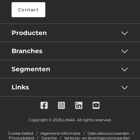
Contact
Producten
Branches
Segmenten
Links
Copyright © 2026 LINAK. All rights reserved.
Cookie beleid
Algemene informatie
Gebruiksvoorwaarden
Privacybeleid
Garantie
Verkoop- en leveringsvoorwaarden