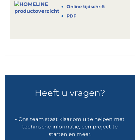
Online tijdschrift
PDF
Heeft u vragen?
- Ons team staat klaar om u te helpen met
technische informatie, een project te
starten en meer.