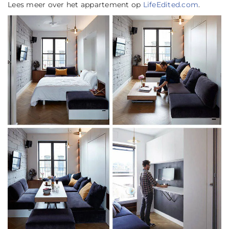
Lees meer over het appartement op
LifeEdited.com
.