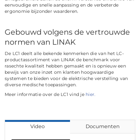
eenvoudige en snelle aanpassing en de verbeterde
ergonomie bijzonder waarderen.
Gebouwd volgens de vertrouwde
normen van LINAK
De LC1 deelt alle bekende kenmerken die van het LC-
productassortiment van LINAK de benchmark voor
rasechte kwaliteit hebben gemaakt en is opnieuw een
bewijs van onze inzet om klanten hoogwaardige
systemen te bieden voor de elektrische verstelling van
diverse medische toepassingen.
Meer informatie over de LC1 vind je
hier.
Video
Documenten