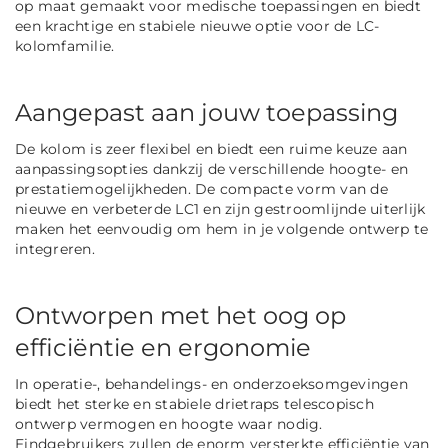
op maat gemaakt voor medische toepassingen en biedt
een krachtige en stabiele nieuwe optie voor de LC-
kolomfamilie.
Aangepast aan jouw toepassing
De kolom is zeer flexibel en biedt een ruime keuze aan
aanpassingsopties dankzij de verschillende hoogte- en
prestatiemogelijkheden. De compacte vorm van de
nieuwe en verbeterde LC1 en zijn gestroomlijnde uiterlijk
maken het eenvoudig om hem in je volgende ontwerp te
integreren.
Ontworpen met het oog op
efficiëntie en ergonomie
In operatie-, behandelings- en onderzoeksomgevingen
biedt het sterke en stabiele drietraps telescopisch
ontwerp vermogen en hoogte waar nodig.
Eindgebruikers zullen de enorm versterkte efficiëntie van