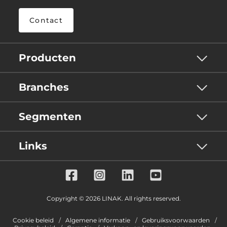
Contact
Producten
Branches
Segmenten
Links
Copyright © 2026 LINAK. All rights reserved.
Cookie beleid
Algemene informatie
Gebruiksvoorwaarden