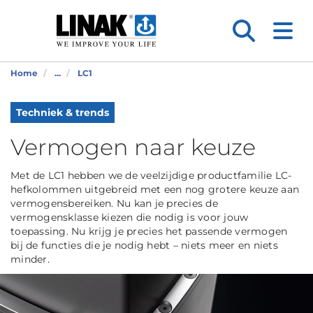
Home
...
LC1
Techniek & trends
Vermogen naar keuze
Met de LC1 hebben we de veelzijdige productfamilie LC-
hefkolommen uitgebreid met een nog grotere keuze aan
vermogensbereiken. Nu kan je precies de
vermogensklasse kiezen die nodig is voor jouw
toepassing. Nu krijg je precies het passende vermogen
bij de functies die je nodig hebt – niets meer en niets
minder.