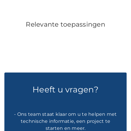
Relevante toepassingen
Heeft u vragen?
- Ons team staat klaar om u te helpen met
technische informatie, een project te
starten en meer.