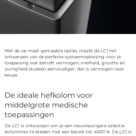
Met de op maat gemaakte opties maakt de LC1 het
ontwerpen van de perfecte systeemoplossing voor je
toepassing wat betreft vermogen, snelheid, grootte en
zuinigheid stukken eenvoudiger: dat is vermogen naar
keuze.
De ideale hefkolom voor
middelgrote medische
toepassingen
De LC1 is ontworpen om je een nauwkeurigere selectie
kolommen te bieden met een bereik tot 4000 N. De LC1 is