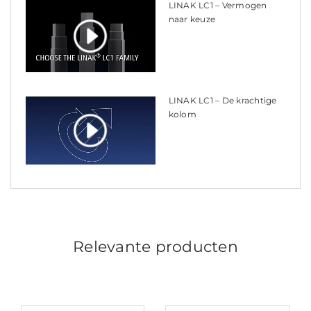
LINAK LC1 – Vermogen
naar keuze
LINAK LC1 – De krachtige
kolom
Relevante producten