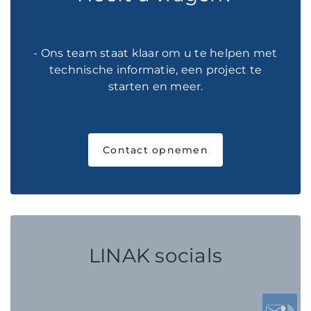
- Ons team staat klaar om u te helpen met
technische informatie, een project te
starten en meer.
Contact opnemen
LINAK socials