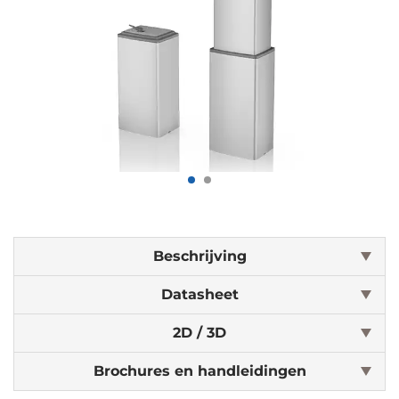
Beschrijving
Datasheet
2D / 3D
Brochures en handleidingen