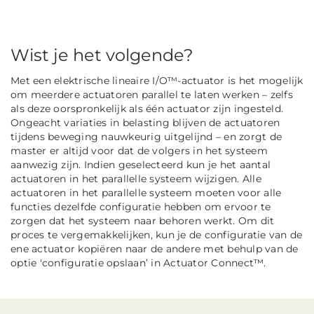
Wist je het volgende?
Met een elektrische lineaire I/O™-actuator is het mogelijk
om meerdere actuatoren parallel te laten werken – zelfs
als deze oorspronkelijk als één actuator zijn ingesteld.
Ongeacht variaties in belasting blijven de actuatoren
tijdens beweging nauwkeurig uitgelijnd – en zorgt de
master er altijd voor dat de volgers in het systeem
aanwezig zijn. Indien geselecteerd kun je het aantal
actuatoren in het parallelle systeem wijzigen. Alle
actuatoren in het parallelle systeem moeten voor alle
functies dezelfde configuratie hebben om ervoor te
zorgen dat het systeem naar behoren werkt. Om dit
proces te vergemakkelijken, kun je de configuratie van de
ene actuator kopiëren naar de andere met behulp van de
optie 'configuratie opslaan’ in Actuator Connect™.