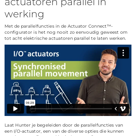
actuatoren parallel in
werking
Met de parallelfuncties in de Actuator Connect™-
configurator is het nog nooit zo eenvoudig geweest om
tot acht elektrische actuatoren parallel te laten werken.
Laat Hunter je begeleiden door de parallelfuncties van
een I/O-actuator, een van de diverse opties die kunnen