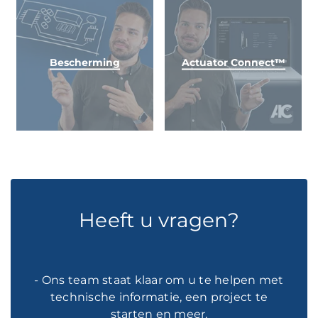
Bescherming
Actuator Connect™
Heeft u vragen?
- Ons team staat klaar om u te helpen met
technische informatie, een project te
starten en meer.