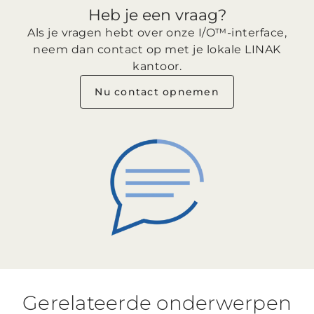
Heb je een vraag?
Als je vragen hebt over onze I/O™-interface,
neem dan contact op met je lokale LINAK
kantoor.
Nu contact opnemen
Gerelateerde onderwerpen