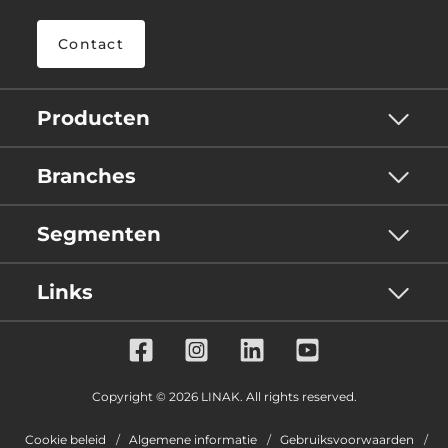
Contact
Producten
Branches
Segmenten
Links
Copyright © 2026 LINAK. All rights reserved.
Cookie beleid
Algemene informatie
Gebruiksvoorwaarden