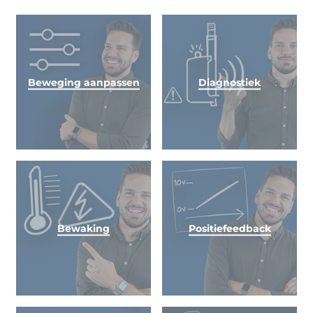
Beweging aanpassen
Diagnostiek
Bewaking
Positiefeedback