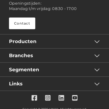
Openingstijden:
Maandag t/m vrijdag: 08:30 - 17:00
Contact
Producten
Branches
Segmenten
Links