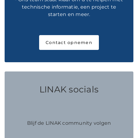
technische informatie, een project te
starten en meer.
Contact opnemen
LINAK socials
Blijf de LINAK community volgen