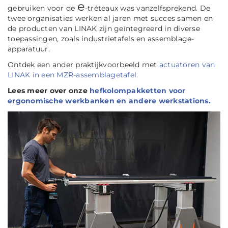
e
gebruiken voor de
-tréteaux was vanzelfsprekend. De
twee organisaties werken al jaren met succes samen en
de producten van LINAK zijn geïntegreerd in diverse
toepassingen, zoals industrietafels en assemblage-
apparatuur.
Ontdek een ander praktijkvoorbeeld met
actuatoren van
LINAK in een MZR-assemblagetafel.
Lees meer over onze
hefkolompakketten voor
ergonomische werkbanken en andere werkstations.