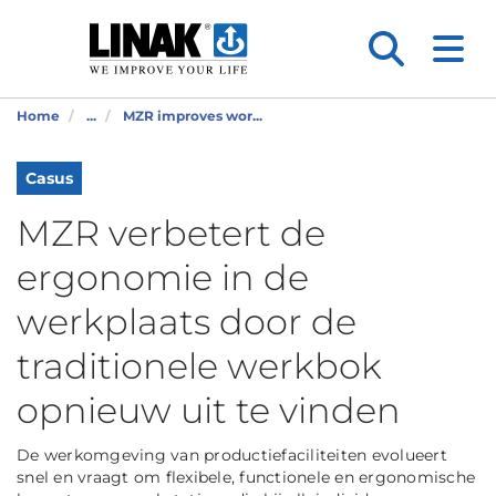
Home
...
MZR improves wor...
Casus
MZR verbetert de
ergonomie in de
werkplaats door de
traditionele werkbok
opnieuw uit te vinden
De werkomgeving van productiefaciliteiten evolueert
snel en vraagt om flexibele, functionele en ergonomische