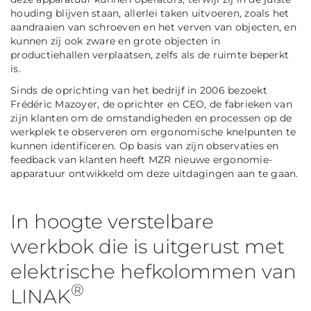
houding blijven staan, allerlei taken uitvoeren, zoals het
aandraaien van schroeven en het verven van objecten, en
kunnen zij ook zware en grote objecten in
productiehallen verplaatsen, zelfs als de ruimte beperkt
is.
Sinds de oprichting van het bedrijf in 2006 bezoekt
Frédéric Mazoyer, de oprichter en CEO, de fabrieken van
zijn klanten om de omstandigheden en processen op de
werkplek te observeren om ergonomische knelpunten te
kunnen identificeren. Op basis van zijn observaties en
feedback van klanten heeft MZR nieuwe ergonomie-
apparatuur ontwikkeld om deze uitdagingen aan te gaan.
In hoogte verstelbare
werkbok die is uitgerust met
elektrische hefkolommen van
®
LINAK