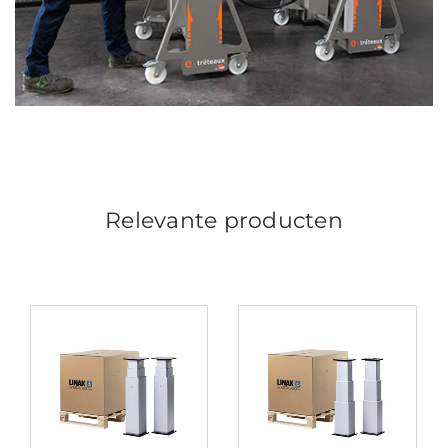
Relevante producten