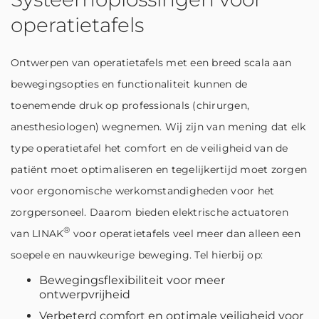
operatietafels
Ontwerpen van operatietafels met een breed scala aan
bewegingsopties en functionaliteit kunnen de
toenemende druk op professionals (chirurgen,
anesthesiologen) wegnemen. Wij zijn van mening dat elk
type operatietafel het comfort en de veiligheid van de
patiënt moet optimaliseren en tegelijkertijd moet zorgen
voor ergonomische werkomstandigheden voor het
zorgpersoneel. Daarom bieden elektrische actuatoren
®
van LINAK
voor operatietafels veel meer dan alleen een
soepele en nauwkeurige beweging. Tel hierbij op:
Bewegingsflexibiliteit voor meer
ontwerpvrijheid
Verbeterd comfort en optimale veiligheid voor