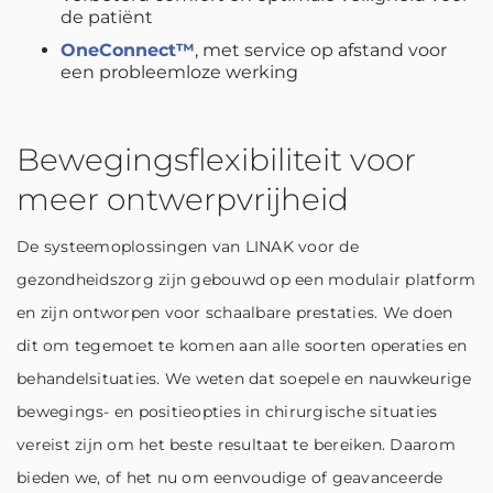
de patiënt
OneConnect™
, met service op afstand voor
een probleemloze werking
Bewegingsflexibiliteit voor
meer ontwerpvrijheid
De systeemoplossingen van LINAK voor de
gezondheidszorg zijn gebouwd op een modulair platform
en zijn ontworpen voor schaalbare prestaties. We doen
dit om tegemoet te komen aan alle soorten operaties en
behandelsituaties. We weten dat soepele en nauwkeurige
bewegings- en positieopties in chirurgische situaties
vereist zijn om het beste resultaat te bereiken. Daarom
bieden we, of het nu om eenvoudige of geavanceerde