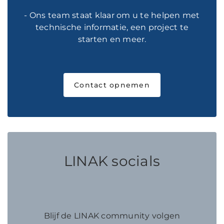
- Ons team staat klaar om u te helpen met
technische informatie, een project te
starten en meer.
Contact opnemen
LINAK socials
Blijf de LINAK community volgen