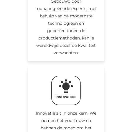
Gebouwd door
toonaangevende experts, met
behulp van de modernste
technologieën en
geperfectioneerde
productiemethoden, kan je
wereldwijd dezelfde kwaliteit
verwachten.
Innovatie zit in onze kern. We
nemen het voortouw en
hebben de moed om het