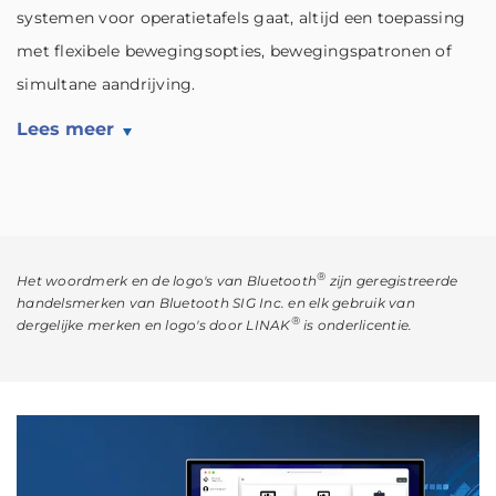
systemen voor operatietafels gaat, altijd een toepassing
met flexibele bewegingsopties, bewegingspatronen of
simultane aandrijving.
Lees meer
®
Het woordmerk en de logo's van Bluetooth
zijn geregistreerde
handelsmerken van Bluetooth SIG Inc. en elk gebruik van
®
dergelijke merken en logo's door LINAK
is onderlicentie.