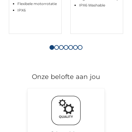
Flexibele motorrotatie
IPX6 Washable
IPX6
Onze belofte aan jou