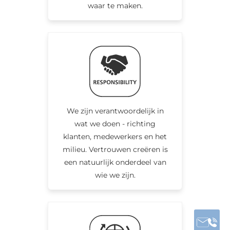
waar te maken.
We zijn verantwoordelijk in
wat we doen - richting
klanten, medewerkers en het
milieu. Vertrouwen creëren is
een natuurlijk onderdeel van
wie we zijn.