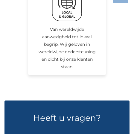
Van wereldwijde
aanwezigheid tot lokaal
begrip. Wij geloven in
wereldwijde ondersteuning
en dicht bij onze klanten
staan.
Heeft u vragen?