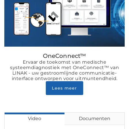
OneConnect™
Ervaar de toekomst van medische
systeemdiagnostiek met OneConnect™ van
LINAK - uw gestroomlijnde communicatie-
interface ontworpen voor uitmuntendheid.
Lees meer
Video
Documenten