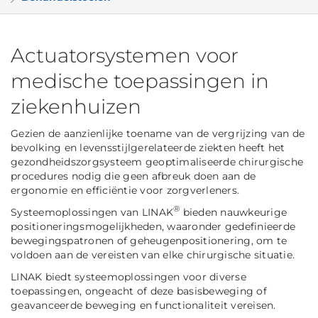
Actuatorsystemen voor
medische toepassingen in
ziekenhuizen
Gezien de aanzienlijke toename van de vergrijzing van de
bevolking en levensstijlgerelateerde ziekten heeft het
gezondheidszorgsysteem geoptimaliseerde chirurgische
procedures nodig die geen afbreuk doen aan de
ergonomie en efficiëntie voor zorgverleners.
®
Systeemoplossingen van LINAK
bieden nauwkeurige
positioneringsmogelijkheden, waaronder gedefinieerde
bewegingspatronen of geheugenpositionering, om te
voldoen aan de vereisten van elke chirurgische situatie.
LINAK biedt systeemoplossingen voor diverse
toepassingen, ongeacht of deze basisbeweging of
geavanceerde beweging en functionaliteit vereisen.