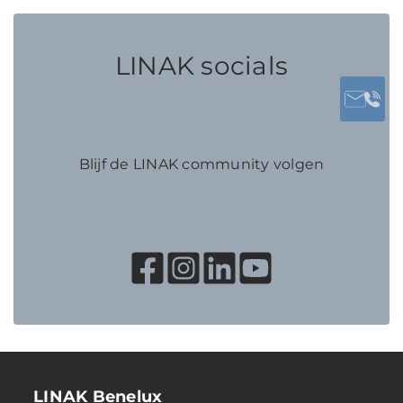
LINAK socials
Blijf de LINAK community volgen
LINAK Benelux