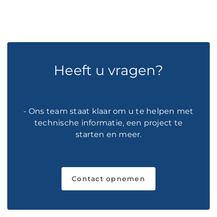
Heeft u vragen?
- Ons team staat klaar om u te helpen met
technische informatie, een project te
starten en meer.
Contact opnemen