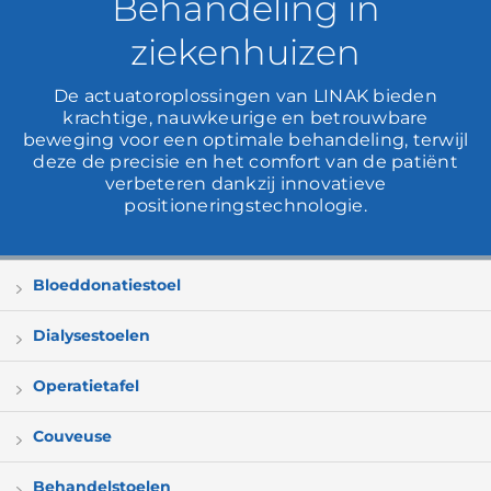
Behandeling in
ziekenhuizen
De actuatoroplossingen van LINAK bieden
krachtige, nauwkeurige en betrouwbare
beweging voor een optimale behandeling, terwijl
deze de precisie en het comfort van de patiënt
verbeteren dankzij innovatieve
positioneringstechnologie.
Bloeddonatiestoel
Dialysestoelen
Operatietafel
Couveuse
Behandelstoelen