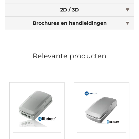
2D / 3D
Brochures en handleidingen
Relevante producten