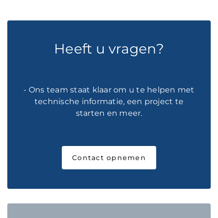
Heeft u vragen?
- Ons team staat klaar om u te helpen met
technische informatie, een project te
starten en meer.
Contact opnemen