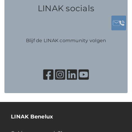
LINAK socials
Blijf de LINAK community volgen
LINAK Benelux