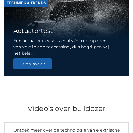
TECHNIEK & TRENDS
Actuatortest
Een actuator is vaak slechts één component
van vele in een toepassing, dus begrijpen wij
het bela...
Lees meer
Video’s over bulldozer
Ontdek meer over de technologie van elektrische