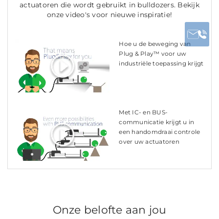
actuatoren die wordt gebruikt in bulldozers. Bekijk
onze video's voor nieuwe inspiratie!
Hoe u de beweging van
Plug & Play™ voor uw
industriële toepassing krijgt
Met IC- en BUS-
communicatie krijgt u in
een handomdraai controle
over uw actuatoren
Onze belofte aan jou