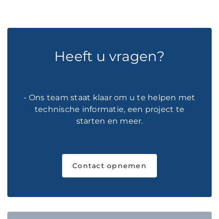
Heeft u vragen?
- Ons team staat klaar om u te helpen met
technische informatie, een project te
starten en meer.
Contact opnemen