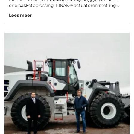
one pakketoplossing. LINAK® actuatoren met ing...
Lees meer