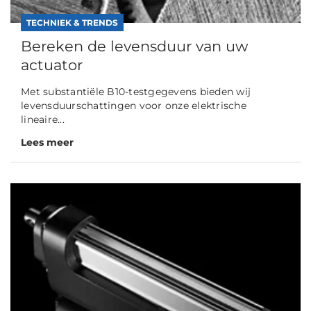
TECHNIEK & TRENDS
Bereken de levensduur van uw
actuator
Met substantiële B10-testgegevens bieden wij
levensduurschattingen voor onze elektrische
lineaire...
Lees meer