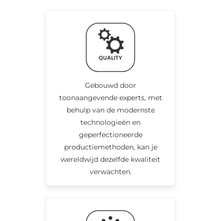
Gebouwd door
toonaangevende experts, met
behulp van de modernste
technologieën en
geperfectioneerde
productiemethoden, kan je
wereldwijd dezelfde kwaliteit
verwachten.