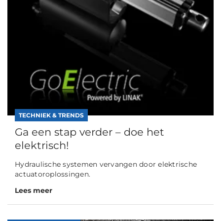
TECHNIEK & TRENDS
Ga een stap verder – doe het
elektrisch!
Hydraulische systemen vervangen door elektrische
actuatoroplossingen.
Lees meer