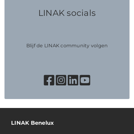
LINAK socials
Blijf de LINAK community volgen
LINAK Benelux