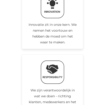
Innovatie zit in onze kern. We
nemen het voortouw en
hebben de moed om het
waar te maken.
We zijn verantwoordelijk in
wat we doen - richting
klanten, medewerkers en het