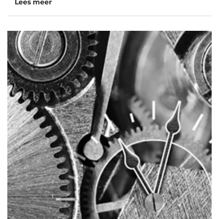
Lees meer