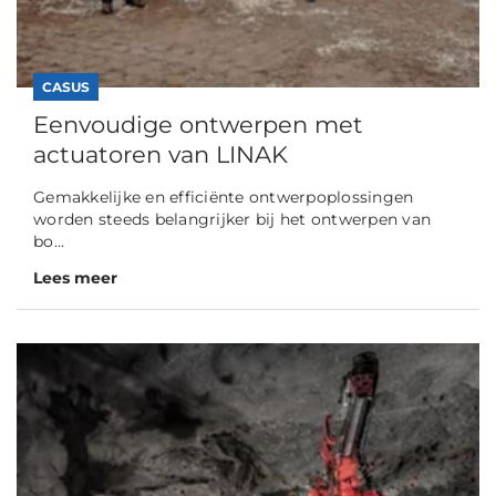
CASUS
Eenvoudige ontwerpen met
actuatoren van LINAK
Gemakkelijke en efficiënte ontwerpoplossingen
worden steeds belangrijker bij het ontwerpen van
bo...
Lees meer