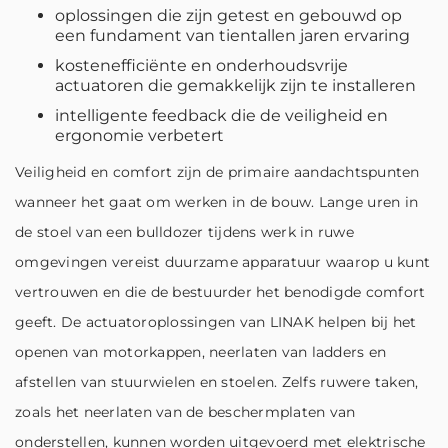
oplossingen die zijn getest en gebouwd op
een fundament van tientallen jaren ervaring
kostenefficiënte en onderhoudsvrije
actuatoren die gemakkelijk zijn te installeren
intelligente feedback die de veiligheid en
ergonomie verbetert
Veiligheid en comfort zijn de primaire aandachtspunten
wanneer het gaat om werken in de bouw. Lange uren in
de stoel van een bulldozer tijdens werk in ruwe
omgevingen vereist duurzame apparatuur waarop u kunt
vertrouwen en die de bestuurder het benodigde comfort
geeft. De actuatoroplossingen van LINAK helpen bij het
openen van motorkappen, neerlaten van ladders en
afstellen van stuurwielen en stoelen. Zelfs ruwere taken,
zoals het neerlaten van de beschermplaten van
onderstellen, kunnen worden uitgevoerd met elektrische