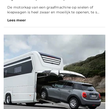
De motorkap van een graafmachine op wielen of
kiepwagen is heel zwaar en moeilijk te openen, te s...
Lees meer