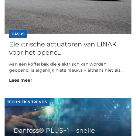
CASUS
Elektrische actuatoren van LINAK
voor het opene...
Aan een kofferbak die elektrisch kan worden
geopend, is eigenlijk niets nieuws – althans niet als...
Lees meer
TECHNIEK & TRENDS
Danfoss® PLUS+1 – snelle