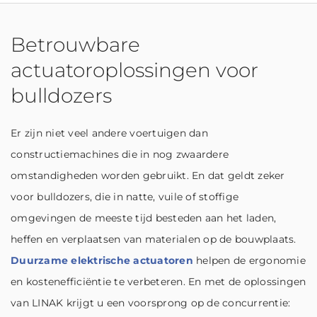
Betrouwbare
actuatoroplossingen voor
bulldozers
Er zijn niet veel andere voertuigen dan
constructiemachines die in nog zwaardere
omstandigheden worden gebruikt. En dat geldt zeker
voor bulldozers, die in natte, vuile of stoffige
omgevingen de meeste tijd besteden aan het laden,
heffen en verplaatsen van materialen op de bouwplaats.
Duurzame elektrische actuatoren
helpen de ergonomie
en kostenefficiëntie te verbeteren. En met de oplossingen
van LINAK krijgt u een voorsprong op de concurrentie: