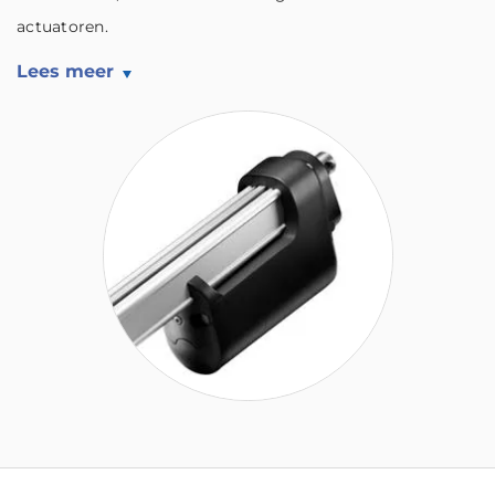
actuatoren.
Lees meer