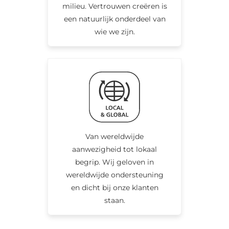
milieu. Vertrouwen creëren is
een natuurlijk onderdeel van
wie we zijn.
Van wereldwijde
aanwezigheid tot lokaal
begrip. Wij geloven in
wereldwijde ondersteuning
en dicht bij onze klanten
staan.