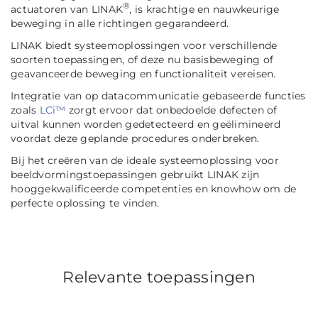
®
actuatoren van LINAK
, is krachtige en nauwkeurige
beweging in alle richtingen gegarandeerd.
LINAK biedt systeemoplossingen voor verschillende
soorten toepassingen, of deze nu basisbeweging of
geavanceerde beweging en functionaliteit vereisen.
Integratie van op datacommunicatie gebaseerde functies
zoals
LCi™
zorgt ervoor dat onbedoelde defecten of
uitval kunnen worden gedetecteerd en geëlimineerd
voordat deze geplande procedures onderbreken.
Bij het creëren van de ideale systeemoplossing voor
beeldvormingstoepassingen gebruikt LINAK zijn
hooggekwalificeerde competenties en knowhow om de
perfecte oplossing te vinden.
Relevante toepassingen