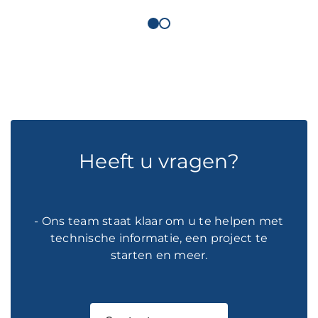
Heeft u vragen?
- Ons team staat klaar om u te helpen met
technische informatie, een project te
starten en meer.