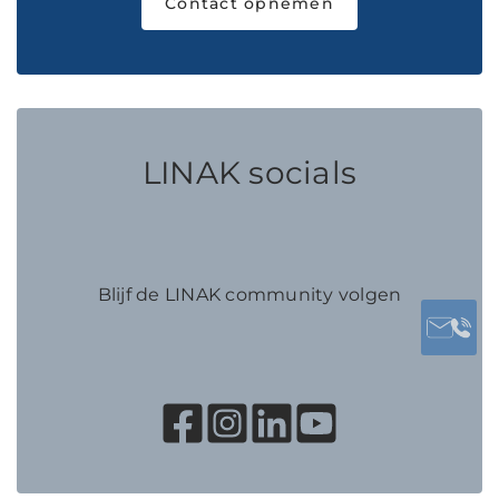
Contact opnemen
LINAK socials
Blijf de LINAK community volgen