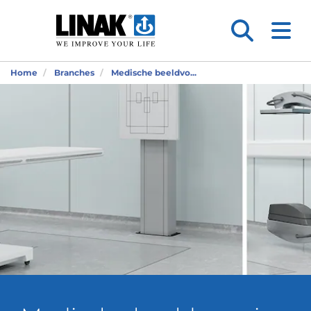
Home
Branches
Medische beeldvo...