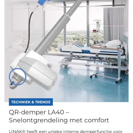
TECHNIEK & TRENDS
QR-demper LA40 –
Snelontgrendeling met comfort
LINAK® heeft een unieke interne demperfunctie voor