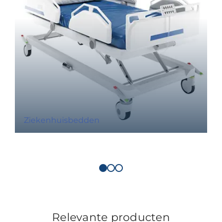
Ziekenhuisbedden
Relevante producten