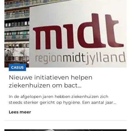
CASUS
Nieuwe initiatieven helpen
ziekenhuizen om bact...
In de afgelopen jaren hebben ziekenhuizen zich
steeds sterker gericht op hygiëne. Een aantal jaar...
Lees meer