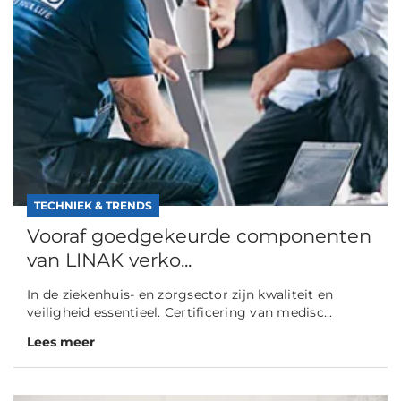
TECHNIEK & TRENDS
Vooraf goedgekeurde componenten
van LINAK verko...
In de ziekenhuis- en zorgsector zijn kwaliteit en
veiligheid essentieel. Certificering van medisc...
Lees meer