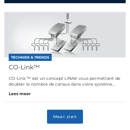
TECHNIEK & TRENDS
CO-Link™
CO-Link ™ est un concept LINAK vous permettant de
doubler le nombre de canaux dans votre système...
Lees meer