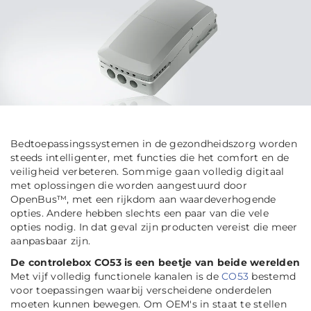
Bedtoepassingssystemen in de gezondheidszorg worden
steeds intelligenter, met functies die het comfort en de
veiligheid verbeteren. Sommige gaan volledig digitaal
met oplossingen die worden aangestuurd door
OpenBus™, met een rijkdom aan waardeverhogende
opties. Andere hebben slechts een paar van die vele
opties nodig. In dat geval zijn producten vereist die meer
aanpasbaar zijn.
De controlebox CO53 is een beetje van beide werelden
Met vijf volledig functionele kanalen is de
CO53
bestemd
voor toepassingen waarbij verscheidene onderdelen
moeten kunnen bewegen. Om OEM's in staat te stellen