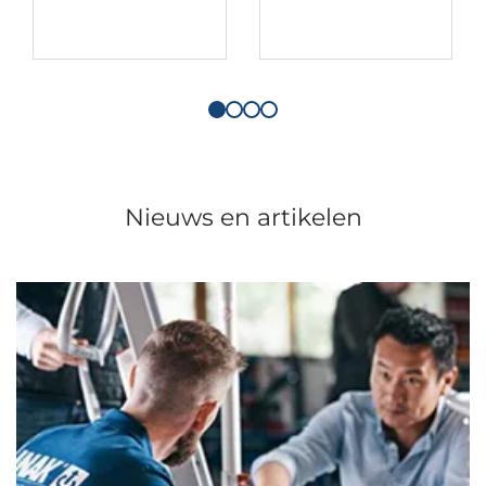
Nieuws en artikelen