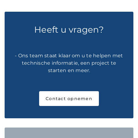
Heeft u vragen?
- Ons team staat klaar om u te helpen met
technische informatie, een project te
starten en meer.
Contact opnemen