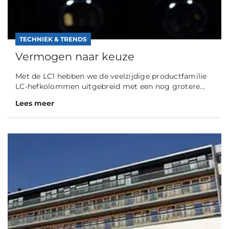
TECHNIEK & TRENDS
Vermogen naar keuze
Met de LC1 hebben we de veelzijdige productfamilie
LC-hefkolommen uitgebreid met een nog grotere...
Lees meer