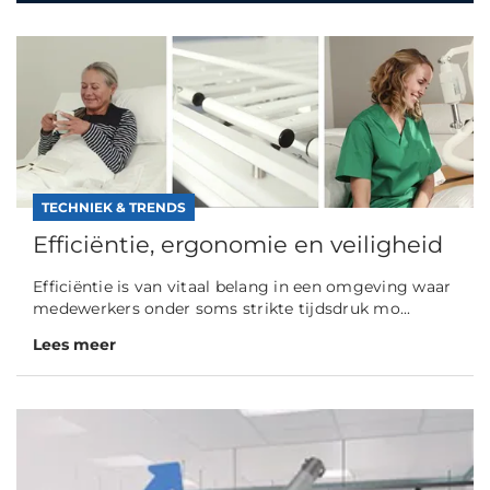
TECHNIEK & TRENDS
Efficiëntie, ergonomie en veiligheid
Efficiëntie is van vitaal belang in een omgeving waar
medewerkers onder soms strikte tijdsdruk mo...
Lees meer