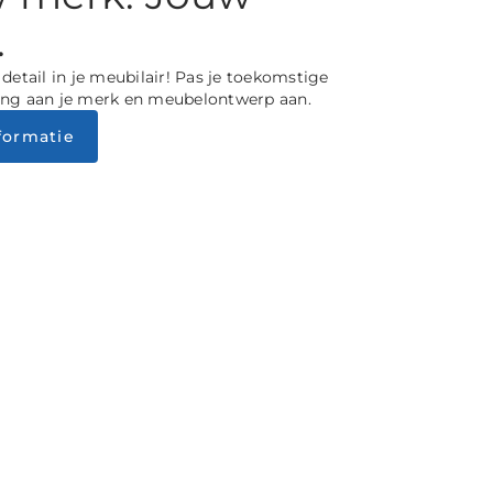
.
detail in je meubilair! Pas je toekomstige
ng aan je merk en meubelontwerp aan.
formatie