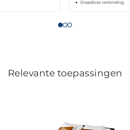
Draadloze verbinding
Relevante toepassingen