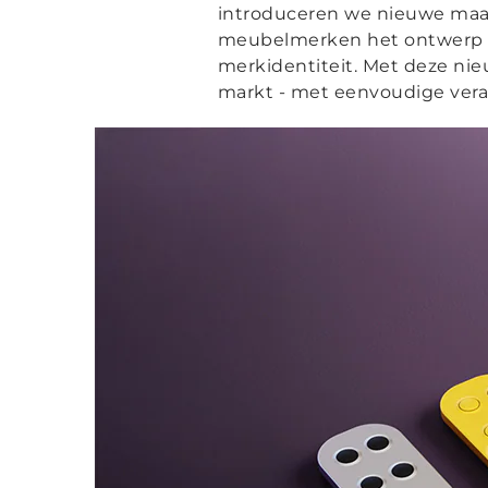
introduceren we nieuwe maa
meubelmerken het ontwerp 
merkidentiteit. Met deze ni
markt - met eenvoudige vera