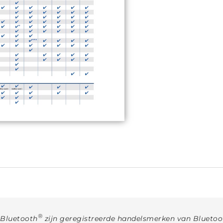
®
 Bluetooth
zijn geregistreerde handelsmerken van Bluetoot