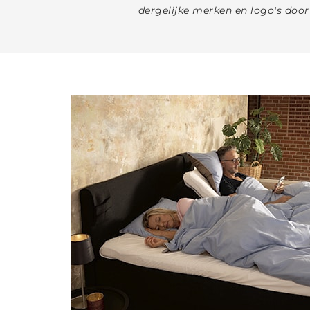
dergelijke merken en logo's doo