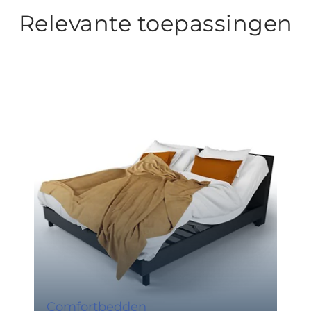
Relevante toepassingen
Comfortbedden