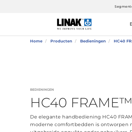
Segment
Home
Producten
Bedieningen
HC40 FR
BEDIENINGEN
HC40 FRAME™ 
De elegante handbediening HC40 FRAM
moderne comfortbedden is ontworpen me