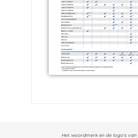
Het woordmerk en de logo's van