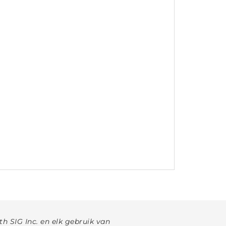
h SIG Inc. en elk gebruik van