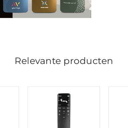
Relevante producten