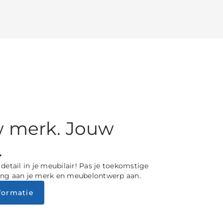
 merk. Jouw
.
detail in je meubilair! Pas je toekomstige
ng aan je merk en meubelontwerp aan.
formatie