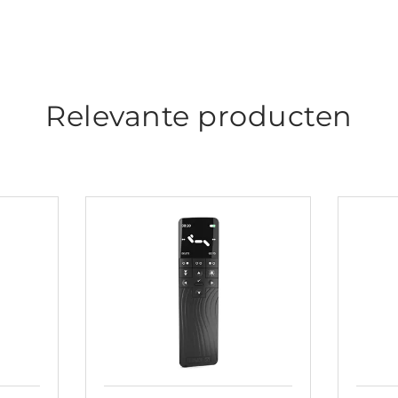
Relevante producten