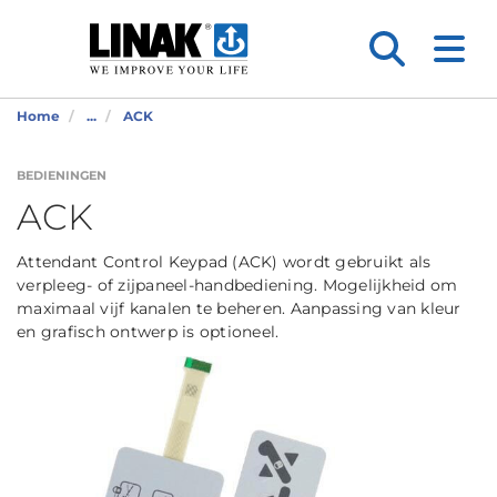
Home
...
ACK
BEDIENINGEN
ACK
Attendant Control Keypad (ACK) wordt gebruikt als
verpleeg- of zijpaneel-handbediening. Mogelijkheid om
maximaal vijf kanalen te beheren. Aanpassing van kleur
en grafisch ontwerp is optioneel.