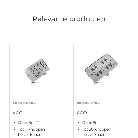
Relevante producten
BEDIENINGEN
BEDIENINGEN
ACC
ACO
OpenBus™
OpenBus
Tot 11 knoppen
Tot 20 knoppen
beschikbaar,
beschikbaar