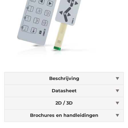
Beschrijving
Datasheet
2D / 3D
Brochures en handleidingen