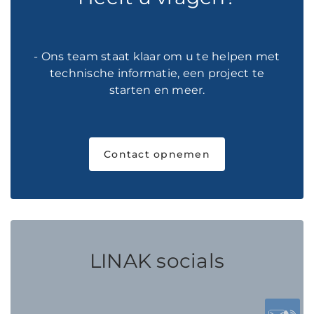
- Ons team staat klaar om u te helpen met
technische informatie, een project te
starten en meer.
Contact opnemen
LINAK socials