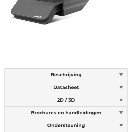
Beschrijving
Datasheet
2D / 3D
Brochures en handleidingen
Ondersteuning