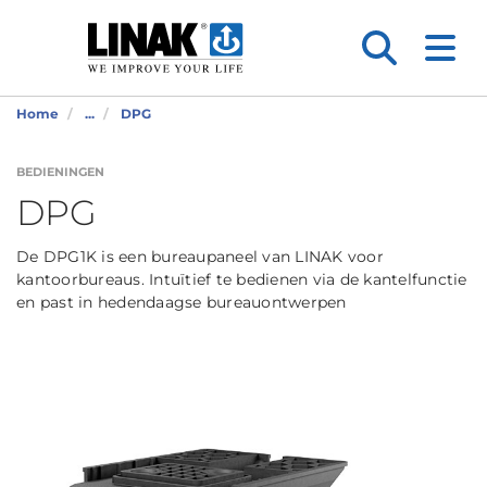
Home
...
DPG
BEDIENINGEN
DPG
De DPG1K is een bureaupaneel van LINAK voor
kantoorbureaus. Intuïtief te bedienen via de kantelfunctie
en past in hedendaagse bureauontwerpen