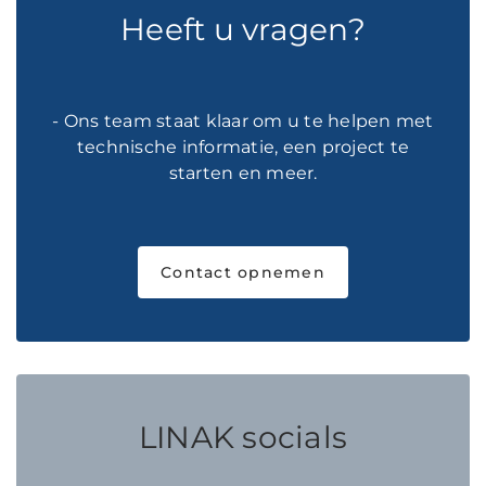
Heeft u vragen?
- Ons team staat klaar om u te helpen met
technische informatie, een project te
starten en meer.
Contact opnemen
LINAK socials