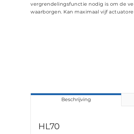
vergrendelingsfunctie nodig is om de ve
waarborgen. Kan maximaal vijf actuatore
Beschrijving
HL70