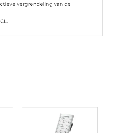
ctieve vergrendeling van de
ACL.