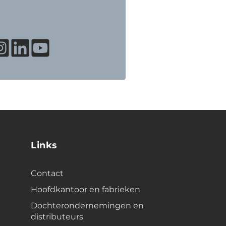
Links
Contact
Hoofdkantoor en fabrieken
Dochterondernemingen en
distributeurs