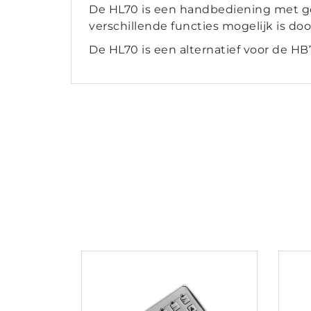
De HL70 is een handbediening met ge
verschillende functies mogelijk is doo
De HL70 is een alternatief voor de H