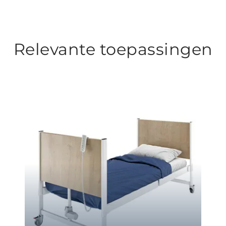
Relevante toepassingen