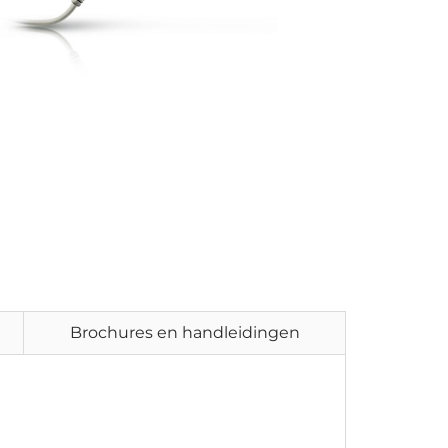
Brochures en handleidingen