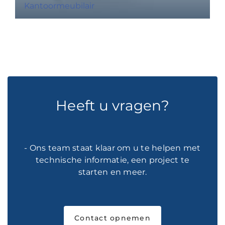
Kantoormeubilair
Heeft u vragen?
- Ons team staat klaar om u te helpen met
technische informatie, een project te
starten en meer.
Contact opnemen