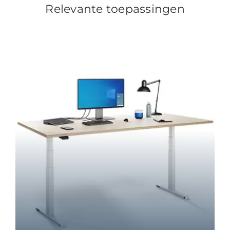
Relevante toepassingen