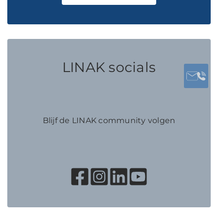
LINAK socials
Blijf de LINAK community volgen