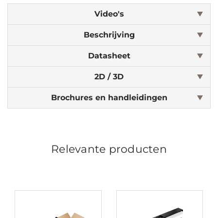
Video's
Beschrijving
Datasheet
2D / 3D
Brochures en handleidingen
Relevante producten