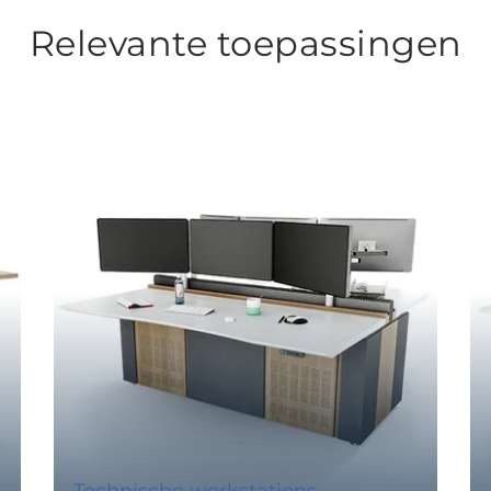
Relevante toepassingen
Technische werkstations