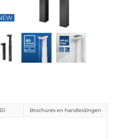
 3D
Brochures en handleidingen