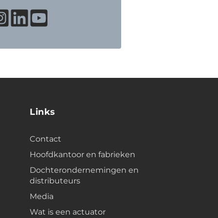
Links
Contact
Hoofdkantoor en fabrieken
Dochterondernemingen en
distributeurs
Media
Wat is een actuator