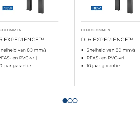
FKOLOMMEN
HEFKOLOMMEN
5 EXPERIENCE™
DL6 EXPERIENCE™
Snelheid van 80 mm/s
Snelheid van 80 mm/s
PFAS- en PVC-vrij
PFAS- en PVC-vrij
0 jaar garantie
10 jaar garantie