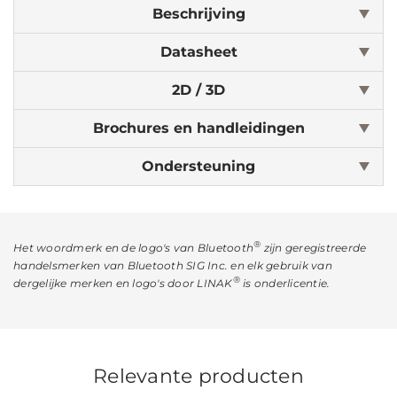
Beschrijving
Datasheet
2D / 3D
Brochures en handleidingen
Ondersteuning
®
Het woordmerk en de logo's van Bluetooth
zijn geregistreerde
handelsmerken van Bluetooth SIG Inc. en elk gebruik van
®
dergelijke merken en logo's door LINAK
is onderlicentie.
Relevante producten