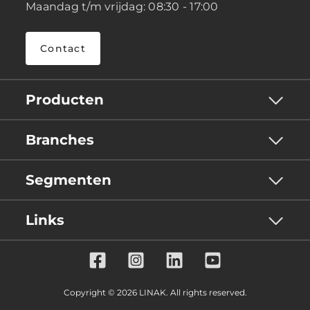
Maandag t/m vrijdag: 08:30 - 17:00
Contact
Producten
Branches
Segmenten
Links
Copyright © 2026 LINAK. All rights reserved.