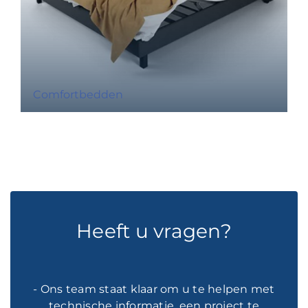
Comfortbedden
Heeft u vragen?
- Ons team staat klaar om u te helpen met
technische informatie, een project te