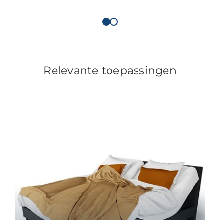
Relevante toepassingen