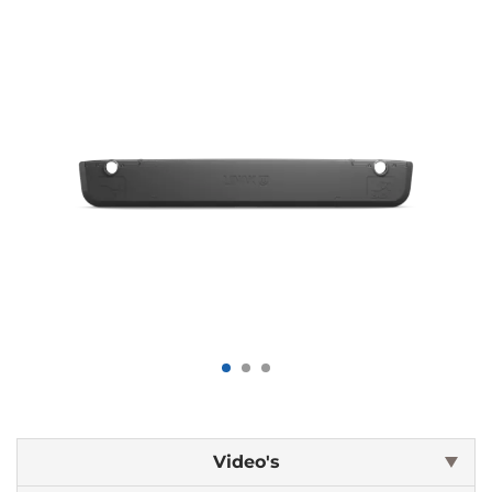
Video's