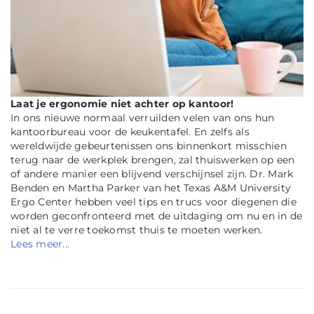
Laat je ergonomie niet achter op kantoor!
In ons nieuwe normaal verruilden velen van ons hun
kantoorbureau voor de keukentafel. En zelfs als
wereldwijde gebeurtenissen ons binnenkort misschien
terug naar de werkplek brengen, zal thuiswerken op een
of andere manier een blijvend verschijnsel zijn. Dr. Mark
Benden en Martha Parker van het Texas A&M University
Ergo Center hebben veel tips en trucs voor diegenen die
worden geconfronteerd met de uitdaging om nu en in de
niet al te verre toekomst thuis te moeten werken.
Lees meer...