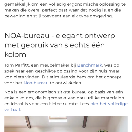
gemakkelijk om een volledig ergonomische oplossing te
maken die overal perfect past waar dat nodig is, en die
beweging en stijl toevoegt aan elk type omgeving.
NOA-bureau - elegant ontwerp
met gebruik van slechts één
kolom
Tom Parfitt, een meubelmaker bij
Benchmark
, was op
zoek naar een geschikte oplossing voor zijn huis maar
kon niets vinden. Dit stimuleerde hem om het concept
voor het
Noa-bureau
te ontwikkelen.
Noa is een ergonomisch zit-sta bureau op basis van één
enkele kolom, die is gemaakt van natuurlijke materialen
en ideaal is voor een kleine ruimte. Lees
hier het volledige
verhaal
.