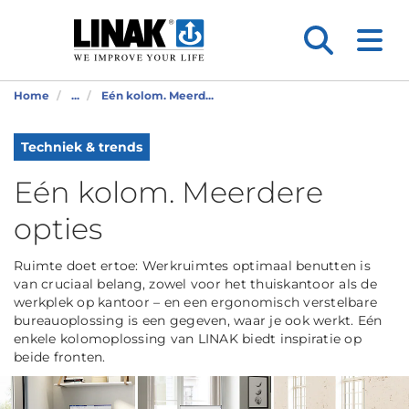
Home
...
Eén kolom. Meerd...
Techniek & trends
Eén kolom. Meerdere
opties
Ruimte doet ertoe: Werkruimtes optimaal benutten is
van cruciaal belang, zowel voor het thuiskantoor als de
werkplek op kantoor – en een ergonomisch verstelbare
bureauoplossing is een gegeven, waar je ook werkt. Eén
enkele kolomoplossing van LINAK biedt inspiratie op
beide fronten.