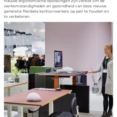
nieuwe ergonomische oplossingen zijn vereist om de
werkomstandigheden en gezondheid van deze nieuwe
generatie flexibele kantoorwerkers op peil te houden en
te verbeteren.