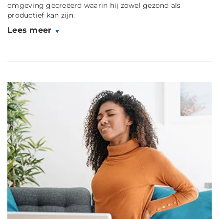
omgeving gecreëerd waarin hij zowel gezond als
productief kan zijn.
Lees meer