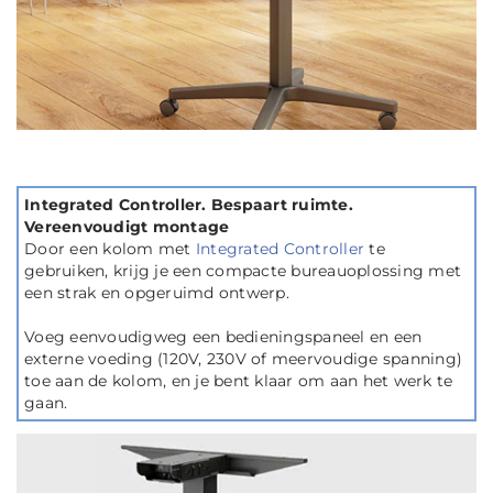
Integrated Controller. Bespaart ruimte.
Vereenvoudigt montage
Door een kolom met
Integrated Controller
te
gebruiken, krijg je een compacte bureauoplossing met
een strak en opgeruimd ontwerp.
Voeg eenvoudigweg een bedieningspaneel en een
externe voeding (120V, 230V of meervoudige spanning)
toe aan de kolom, en je bent klaar om aan het werk te
gaan.