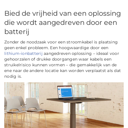
Bied de vrijheid van een oplossing
die wordt aangedreven door een
batterij
Zonder de noodzaak voor een stroomkabel is plaatsing
geen enkel probleem. Een hoogwaardige door een
lithium-ionbatterij
aangedreven oplossing – ideaal voor
gehoorzalen of drukke doorgangen waar kabels een
struikelrisico kunnen vormen – die gemakkelijk van de
ene naar de andere locatie kan worden verplaatst als dat
nodig is.