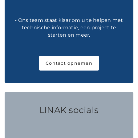
- Ons team staat klaar om u te helpen met
technische informatie, een project te
starten en meer.
Contact opnemen
LINAK socials