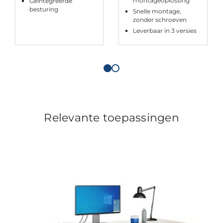
montageoplossing
Geïntegreerde
besturing
Snelle montage,
zonder schroeven
Leverbaar in 3 versies
Relevante toepassingen