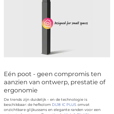
Eén poot - geen compromis ten
aanzien van ontwerp, prestatie of
ergonomie
De trends zijn duidelijk – en de technologie is
beschikbaar: de hefkolom
DL18 IC PLUS
omvat
onzichtbare glijkussens en elegante randen voor een