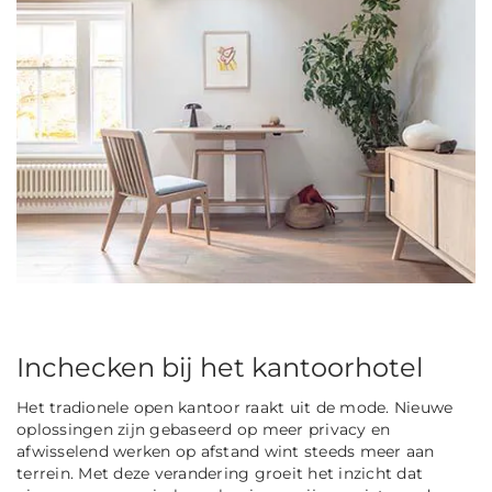
Inchecken bij het kantoorhotel
Het tradionele open kantoor raakt uit de mode. Nieuwe
oplossingen zijn gebaseerd op meer privacy en
afwisselend werken op afstand wint steeds meer aan
terrein. Met deze verandering groeit het inzicht dat