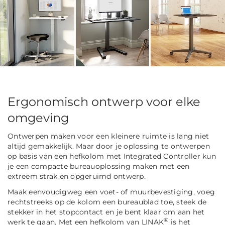
Ergonomisch ontwerp voor elke
omgeving
Ontwerpen maken voor een kleinere ruimte is lang niet
altijd gemakkelijk. Maar door je oplossing te ontwerpen
op basis van een hefkolom met Integrated Controller kun
je een compacte bureauoplossing maken met een
extreem strak en opgeruimd ontwerp.
Maak eenvoudigweg een voet- of muurbevestiging, voeg
rechtstreeks op de kolom een bureaublad toe, steek de
stekker in het stopcontact en je bent klaar om aan het
®
werk te gaan. Met een hefkolom van LINAK
is het