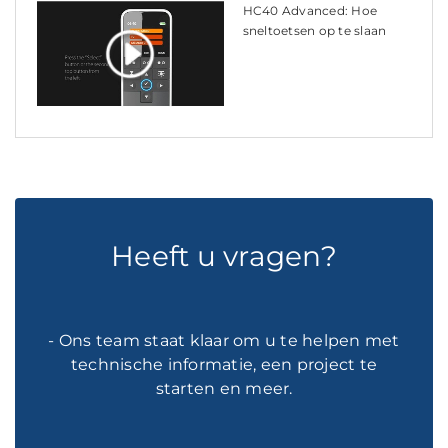
HC40 Advanced: Hoe
sneltoetsen op te slaan
Heeft u vragen?
- Ons team staat klaar om u te helpen met
technische informatie, een project te
starten en meer.