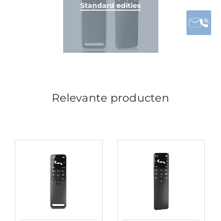
Standard edities
Relevante producten