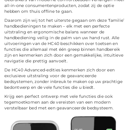
all-in-one consumentenproducten, zodat zij de optie
hebben om thuis offline te gaan.
Daarom zijn wij tot het uiterste gegaan om deze ‘familie’
handbedieningen te maken – elk met een perfecte
uitstraling en ergonomische balans wanneer de
handbediening veilig in de palm van uw hand rust. Alle
uitvoeringen van de HC40 beschikken over toetsen en
functies die allemaal met één greep binnen handbereik
zijn en kenmerken zich door een gemakkelijke, intuïtieve
navigatie die prettig aanvoelt.
De HC40 Advanced-edities kenmerken zich door een
exclusieve uitstraling voor de geavanceerde
bedsystemen, zonder inbreuk te maken op uw prachtige
bedontwerp en de vele functies die u biedt.
Krijg een perfect ontwerp met vele functies die ook
tegemoetkomen aan de vereisten van een modern
verstelbaar bed met een geavanceerde bedsysteem.