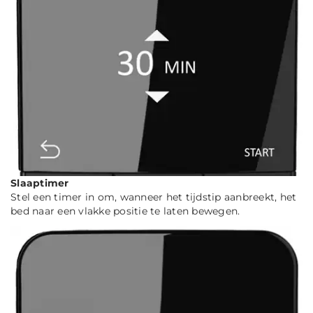
Slaaptimer
Stel een timer in om, wanneer het tijdstip aanbreekt, het
bed naar een vlakke positie te laten bewegen.