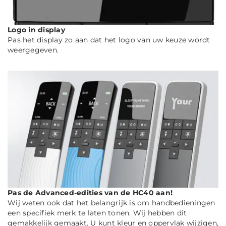
Logo in display
Pas het display zo aan dat het logo van uw keuze wordt
weergegeven.
Pas de Advanced-edities van de HC40 aan!
Wij weten ook dat het belangrijk is om handbedieningen
een specifiek merk te laten tonen. Wij hebben dit
gemakkelijk gemaakt. U kunt kleur en oppervlak wijzigen,