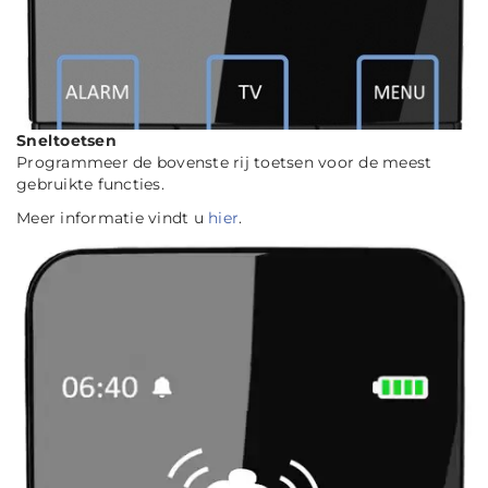
Sneltoetsen
Programmeer de bovenste rij toetsen voor de meest
gebruikte functies.
Meer informatie vindt u
hier
.