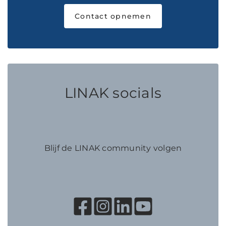
Contact opnemen
LINAK socials
Blijf de LINAK community volgen