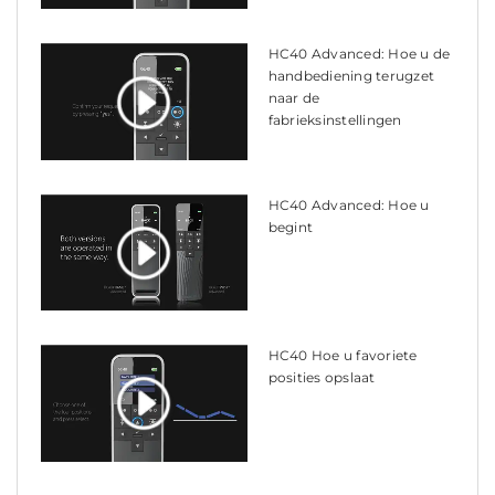
HC40 Advanced: Hoe u de
handbediening terugzet
naar de
fabrieksinstellingen
HC40 Advanced: Hoe u
begint
HC40 Hoe u favoriete
posities opslaat