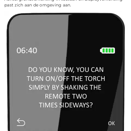
past zich aan de omgeving aan.