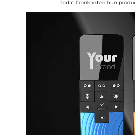
zodat fabrikanten hun produ