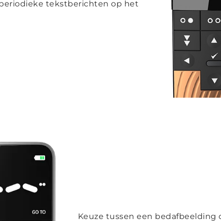
 periodieke tekstberichten op het
Keuze tussen een bedafbeelding o