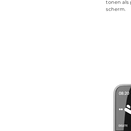
tonen als
scherm.