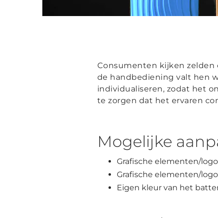
Consumenten kijken zelden o
de handbediening valt hen 
individualiseren, zodat het 
te zorgen dat het ervaren co
Mogelijke aanp
Grafische elementen/logo
Grafische elementen/logo 
Eigen kleur van het batter