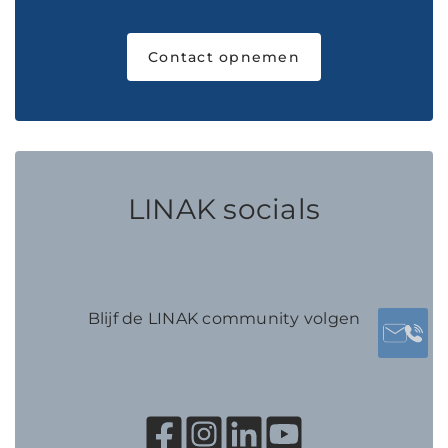
Contact opnemen
LINAK socials
Blijf de LINAK community volgen