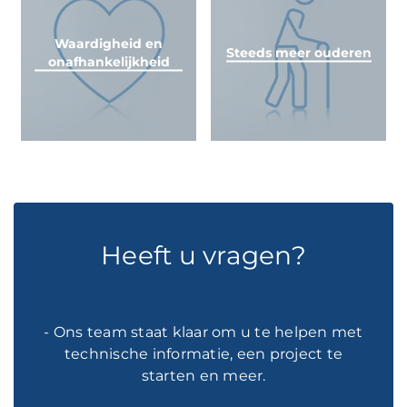
Waardigheid en
Steeds meer ouderen
onafhankelijkheid
Heeft u vragen?
- Ons team staat klaar om u te helpen met
technische informatie, een project te
starten en meer.