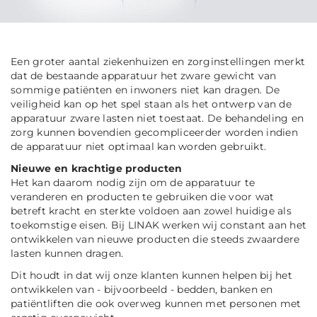
Een groter aantal ziekenhuizen en zorginstellingen merkt
dat de bestaande apparatuur het zware gewicht van
sommige patiënten en inwoners niet kan dragen. De
veiligheid kan op het spel staan als het ontwerp van de
apparatuur zware lasten niet toestaat. De behandeling en
zorg kunnen bovendien gecompliceerder worden indien
de apparatuur niet optimaal kan worden gebruikt.
Nieuwe en krachtige producten
Het kan daarom nodig zijn om de apparatuur te
veranderen en producten te gebruiken die voor wat
betreft kracht en sterkte voldoen aan zowel huidige als
toekomstige eisen. Bij LINAK werken wij constant aan het
ontwikkelen van nieuwe producten die steeds zwaardere
lasten kunnen dragen.
Dit houdt in dat wij onze klanten kunnen helpen bij het
ontwikkelen van - bijvoorbeeld - bedden, banken en
patiëntliften die ook overweg kunnen met personen met