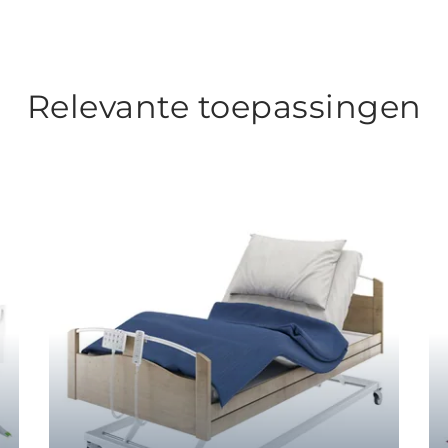
Relevante toepassingen