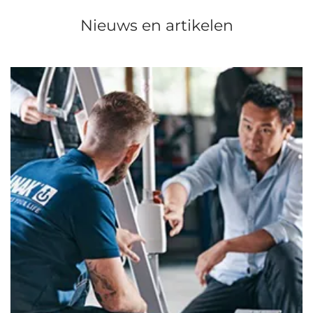
Nieuws en artikelen