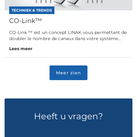
TECHNIEK & TRENDS
CO-Link™
CO-Link ™ est un concept LINAK vous permettant de
doubler le nombre de canaux dans votre système...
Lees meer
Heeft u vragen?