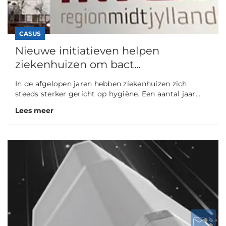
CASUS
Nieuwe initiatieven helpen
ziekenhuizen om bact...
In de afgelopen jaren hebben ziekenhuizen zich
steeds sterker gericht op hygiëne. Een aantal jaar...
Lees meer