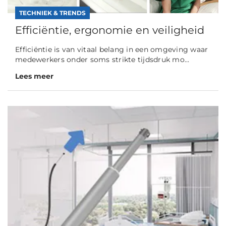
TECHNIEK & TRENDS
Efficiëntie, ergonomie en veiligheid
Efficiëntie is van vitaal belang in een omgeving waar
medewerkers onder soms strikte tijdsdruk mo...
Lees meer