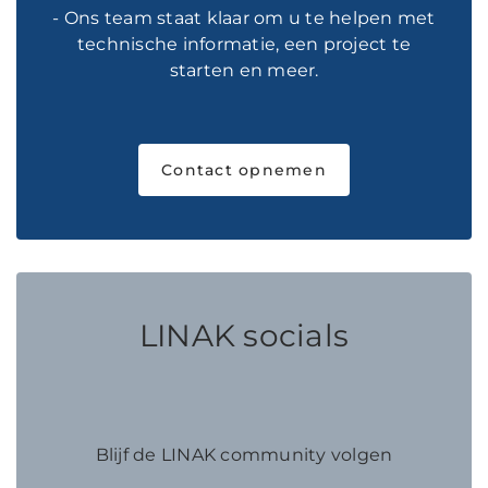
- Ons team staat klaar om u te helpen met
technische informatie, een project te
starten en meer.
Contact opnemen
LINAK socials
Blijf de LINAK community volgen