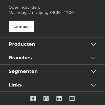
Openingstijden:
Maandag t/m vrijdag: 08:30 - 17:00
Contact
Producten
Branches
Segmenten
Links