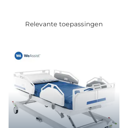
Relevante toepassingen