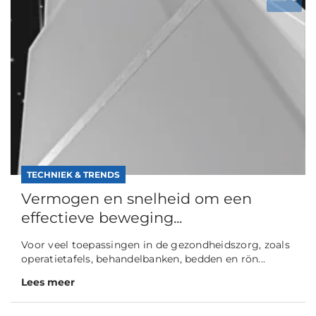
TECHNIEK & TRENDS
Vermogen en snelheid om een
effectieve beweging...
Voor veel toepassingen in de gezondheidszorg, zoals
operatietafels, behandelbanken, bedden en rön...
Lees meer