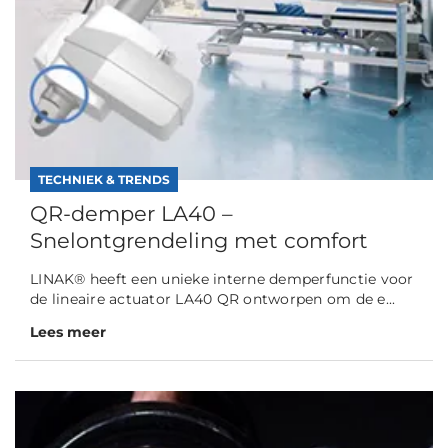
TECHNIEK & TRENDS
QR-demper LA40 –
Snelontgrendeling met comfort
LINAK® heeft een unieke interne demperfunctie voor
de lineaire actuator LA40 QR ontworpen om de e...
Lees meer