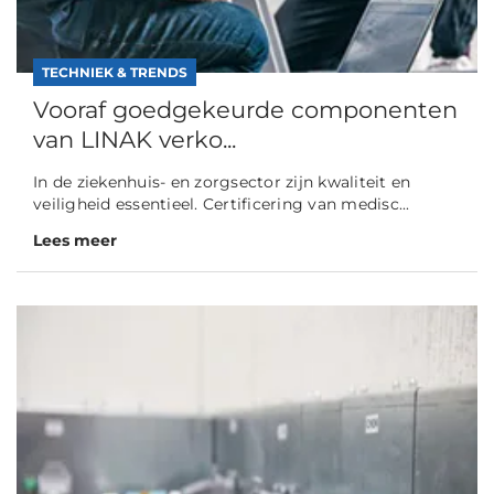
TECHNIEK & TRENDS
Vooraf goedgekeurde componenten
van LINAK verko...
In de ziekenhuis- en zorgsector zijn kwaliteit en
veiligheid essentieel. Certificering van medisc...
Lees meer