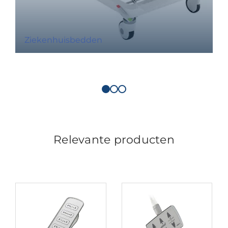
Ziekenhuisbedden
Relevante producten