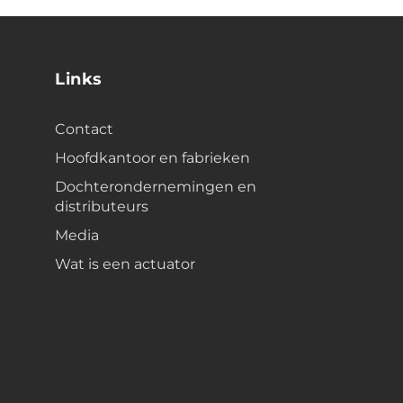
Links
Contact
Hoofdkantoor en fabrieken
Dochterondernemingen en
distributeurs
Media
Wat is een actuator