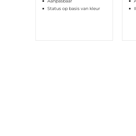
Aanpasbaar
Status op basis van kleur