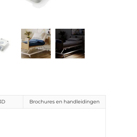
 3D
Brochures en handleidingen