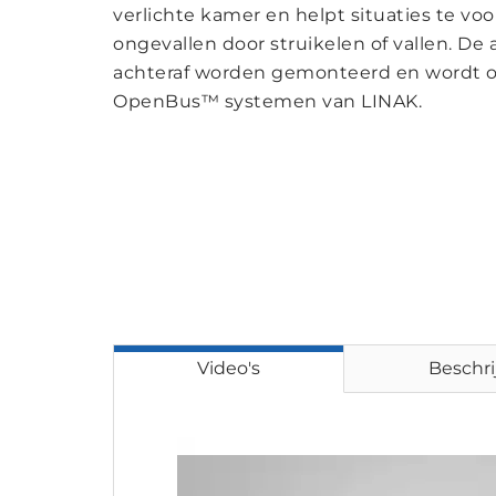
verlichte kamer en helpt situaties te v
ongevallen door struikelen of vallen. De
achteraf worden gemonteerd en wordt 
OpenBus™ systemen van LINAK.
Video's
Beschri