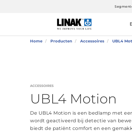
Segment
Home
Producten
Accessoires
UBL4 Mot
ACCESSOIRES
UBL4 Motion
De UBL4 Motion is een bedlamp met een 
wordt geactiveerd bij detectie van bewe
biedt de patiënt comfort en een gemakkel