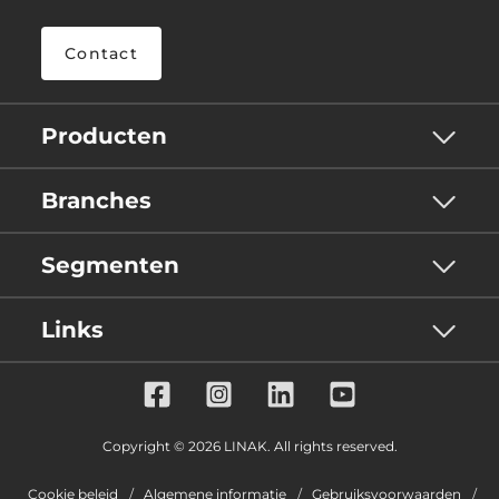
Contact
Producten
Branches
Segmenten
Links
Copyright © 2026 LINAK. All rights reserved.
Cookie beleid
Algemene informatie
Gebruiksvoorwaarden