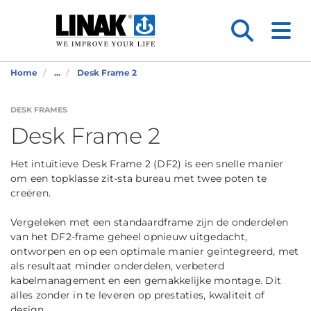
Home
...
Desk Frame 2
DESK FRAMES
Desk Frame 2
Het intuïtieve Desk Frame 2 (DF2) is een snelle manier
om een topklasse zit-sta bureau met twee poten te
creëren.
Vergeleken met een standaardframe zijn de onderdelen
van het DF2-frame geheel opnieuw uitgedacht,
ontworpen en op een optimale manier geïntegreerd, met
als resultaat minder onderdelen, verbeterd
kabelmanagement en een gemakkelijke montage. Dit
alles zonder in te leveren op prestaties, kwaliteit of
design.