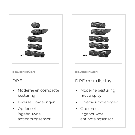
BEDIENINGEN
BEDIENINGEN
DPF
DPF met display
Moderne en compacte
Moderne besturing
besturing
met display
Diverse uitvoeringen
Diverse uitvoeringen
Optioneel:
Optioneel:
ingebouwde
ingebouwde
antibotsingsensor
antibotsingsensor