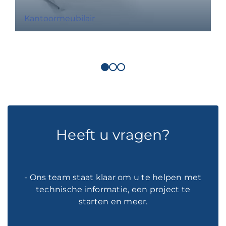
Kantoormeubilair
Heeft u vragen?
- Ons team staat klaar om u te helpen met
technische informatie, een project te
starten en meer.