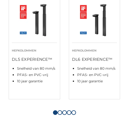
HEFKOLOMMEN
HEFKOLOMMEN
DL5 EXPERIENCE™
DL6 EXPERIENCE™
Snelheid van 80 mm/s
Snelheid van 80 mm/s
PFAS- en PVC-vrij
PFAS- en PVC-vrij
10 jaar garantie
10 jaar garantie