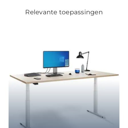
Relevante toepassingen