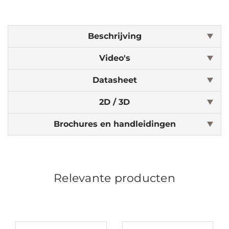
Beschrijving
Video's
Datasheet
2D / 3D
Brochures en handleidingen
Relevante producten