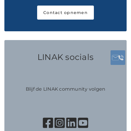
Contact opnemen
LINAK socials
Blijf de LINAK community volgen