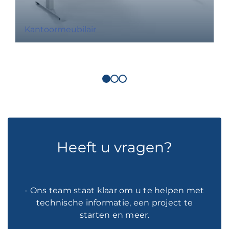
Kantoormeubilair
Heeft u vragen?
- Ons team staat klaar om u te helpen met
technische informatie, een project te
starten en meer.