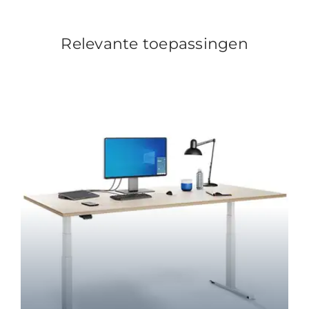
Relevante toepassingen