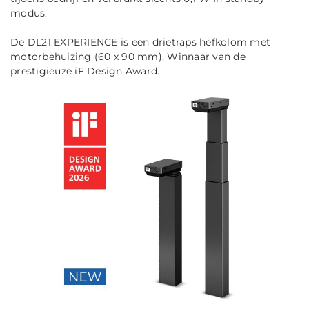
modus.
De DL21 EXPERIENCE is een drietraps hefkolom met
motorbehuizing (60 x 90 mm). Winnaar van de
prestigieuze iF Design Award.