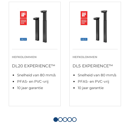
HEFKOLOMMEN
HEFKOLOMMEN
DL20 EXPERIENCE™
DL5 EXPERIENCE™
Snelheid van 80 mm/s
Snelheid van 80 mm/s
PFAS- en PVC-vrij
PFAS- en PVC-vrij
10 jaar garantie
10 jaar garantie