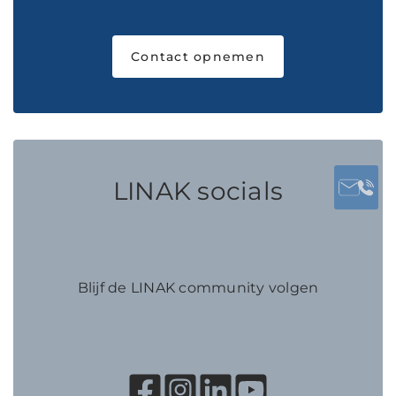
Contact opnemen
LINAK socials
Blijf de LINAK community volgen