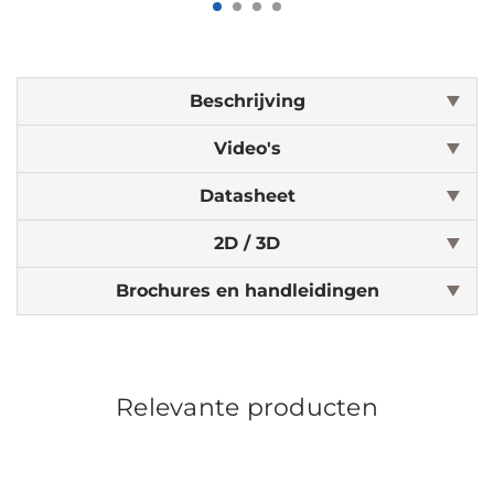
Beschrijving
Video's
Datasheet
2D / 3D
Brochures en handleidingen
Relevante producten