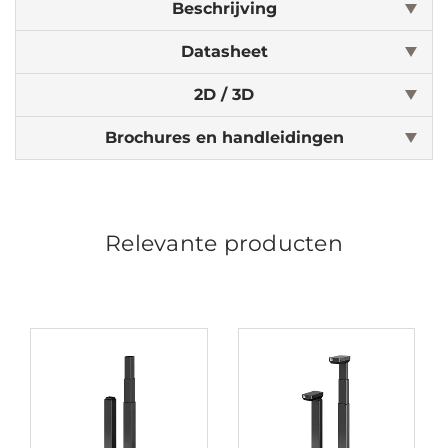
Beschrijving
Datasheet
2D / 3D
Brochures en handleidingen
Relevante producten