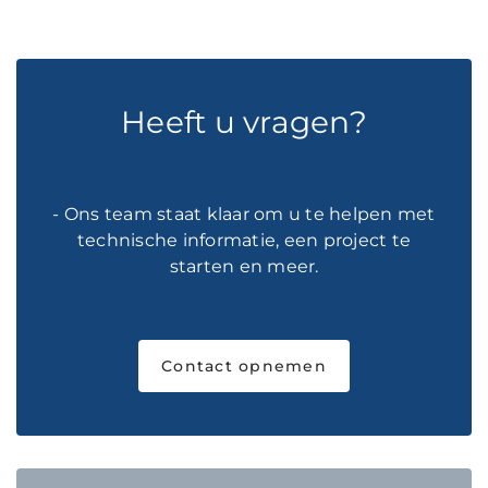
Heeft u vragen?
- Ons team staat klaar om u te helpen met
technische informatie, een project te
starten en meer.
Contact opnemen