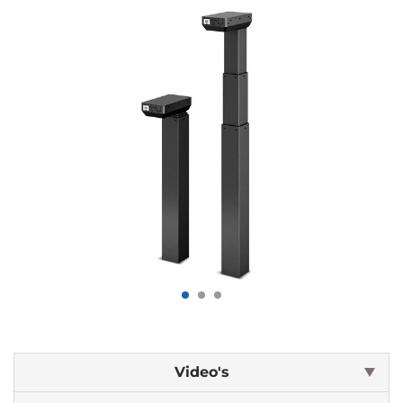
Video's