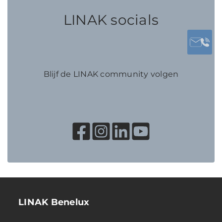
LINAK socials
Blijf de LINAK community volgen
LINAK Benelux