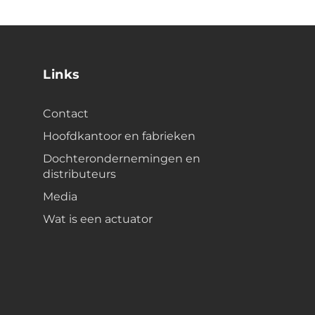
Links
Contact
Hoofdkantoor en fabrieken
Dochterondernemingen en
distributeurs
Media
Wat is een actuator