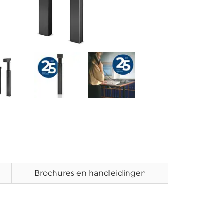
Brochures en handleidingen