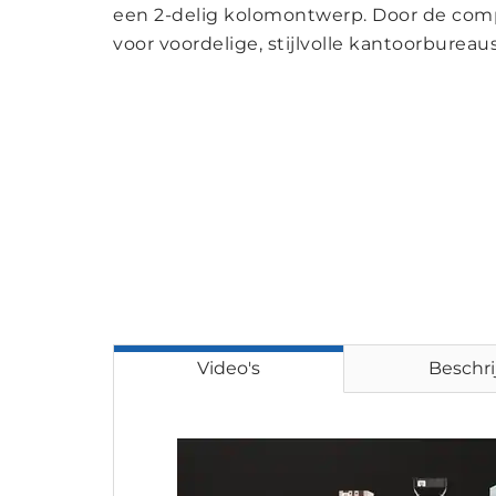
een 2-delig kolomontwerp. Door de comp
voor voordelige, stijlvolle kantoorbureaus
Video's
Beschri