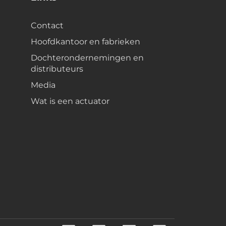
Contact
Hoofdkantoor en fabrieken
Dochterondernemingen en
distributeurs
Media
Wat is een actuator