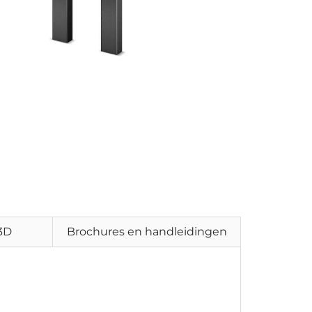
 3D
Brochures en handleidingen