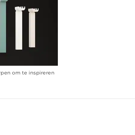
en om te inspireren