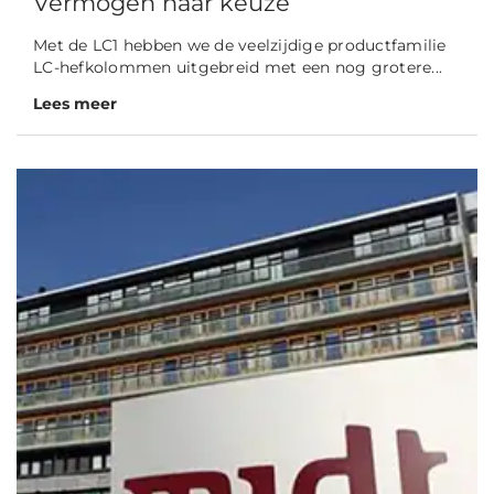
Vermogen naar keuze
Met de LC1 hebben we de veelzijdige productfamilie
LC-hefkolommen uitgebreid met een nog grotere...
Lees meer