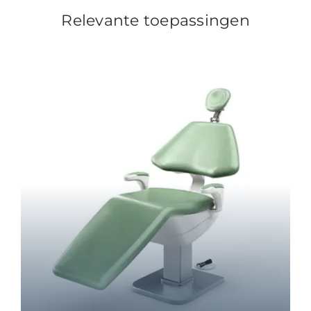
Relevante toepassingen