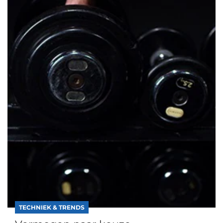
TECHNIEK & TRENDS