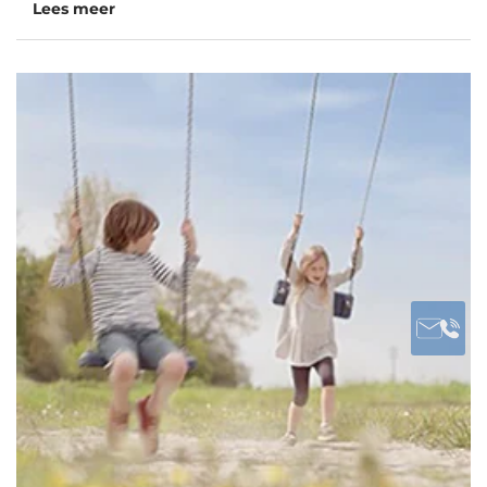
Lees meer