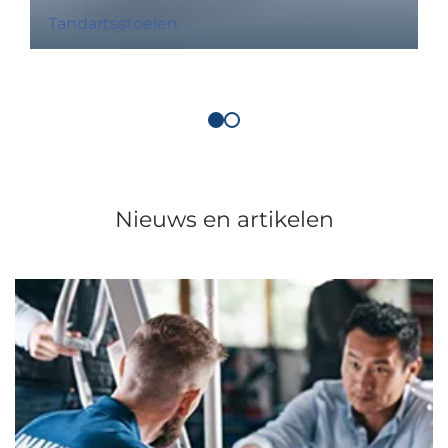
Tandartsstoelen
Nieuws en artikelen