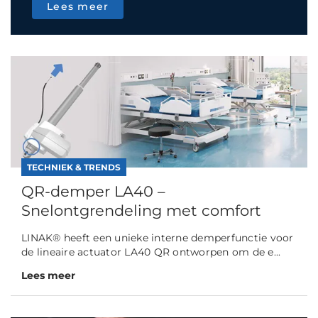
Lees meer
TECHNIEK & TRENDS
QR-demper LA40 –
Snelontgrendeling met comfort
LINAK® heeft een unieke interne demperfunctie voor
de lineaire actuator LA40 QR ontworpen om de e...
Lees meer