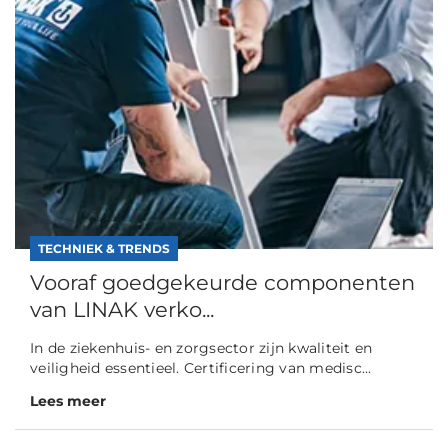
TECHNIEK & TRENDS
Vooraf goedgekeurde componenten
van LINAK verko...
In de ziekenhuis- en zorgsector zijn kwaliteit en
veiligheid essentieel. Certificering van medisc...
Lees meer