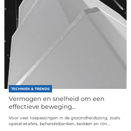
TECHNIEK & TRENDS
Vermogen en snelheid om een
effectieve beweging...
Voor veel toepassingen in de gezondheidszorg, zoals
operatietafels, behandelbanken, bedden en rön...