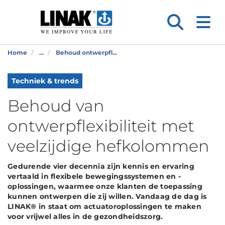
Home
...
Behoud ontwerpfl...
Techniek & trends
Behoud van
ontwerpflexibiliteit met
veelzijdige hefkolommen
Gedurende vier decennia zijn kennis en ervaring
vertaald in flexibele bewegingssystemen en -
oplossingen, waarmee onze klanten de toepassing
kunnen ontwerpen die zij willen. Vandaag de dag is
LINAK® in staat om actuatoroplossingen te maken
voor vrijwel alles in de gezondheidszorg.