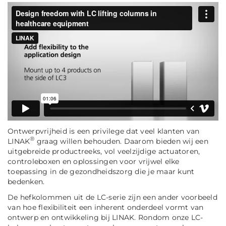
Ontwerpvrijheid is een privilege dat veel klanten van
®
LINAK
graag willen behouden. Daarom bieden wij een
uitgebreide productreeks, vol veelzijdige actuatoren,
controleboxen en oplossingen voor vrijwel elke
toepassing in de gezondheidszorg die je maar kunt
bedenken.
De hefkolommen uit de LC-serie zijn een ander voorbeeld
van hoe flexibiliteit een inherent onderdeel vormt van
ontwerp en ontwikkeling bij LINAK. Rondom onze LC-