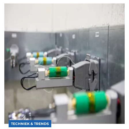
TECHNIEK & TRENDS