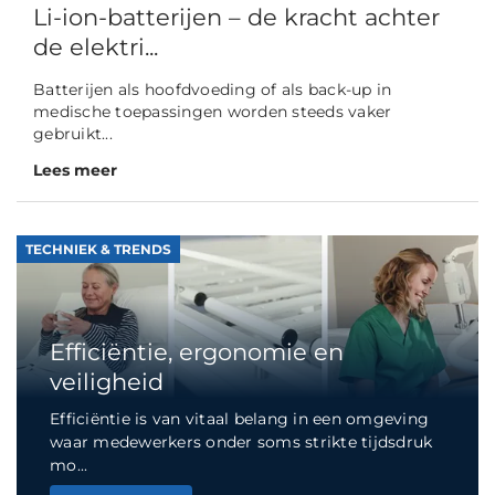
Li-ion-batterijen – de kracht achter
de elektri...
Batterijen als hoofdvoeding of als back-up in
medische toepassingen worden steeds vaker
gebruikt...
Lees meer
TECHNIEK & TRENDS
Efficiëntie, ergonomie en
veiligheid
Efficiëntie is van vitaal belang in een omgeving
waar medewerkers onder soms strikte tijdsdruk
mo...