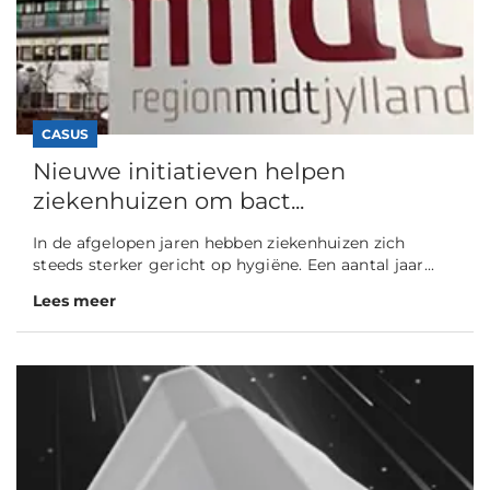
CASUS
Nieuwe initiatieven helpen
ziekenhuizen om bact...
In de afgelopen jaren hebben ziekenhuizen zich
steeds sterker gericht op hygiëne. Een aantal jaar...
Lees meer