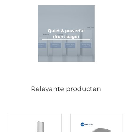
Quiet & powerful
(front page)
Relevante producten