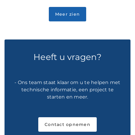
Heeft u vragen?
- Ons team staat klaar om u te helpen met
technische informatie, een project te
starten en meer.
Contact opnemen