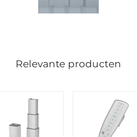
Relevante producten