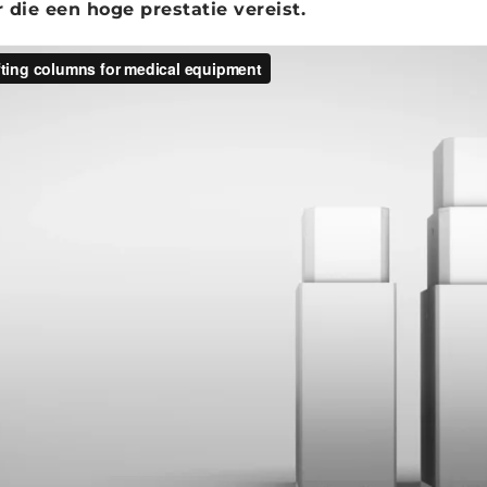
die een hoge prestatie vereist.