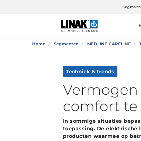
Segment
Home
Segmenten
MEDLINE CARELINE
Techniek & trends
Vermogen o
comfort te
In sommige situaties bepaa
toepassing. De elektrische
producten waarmee op betr