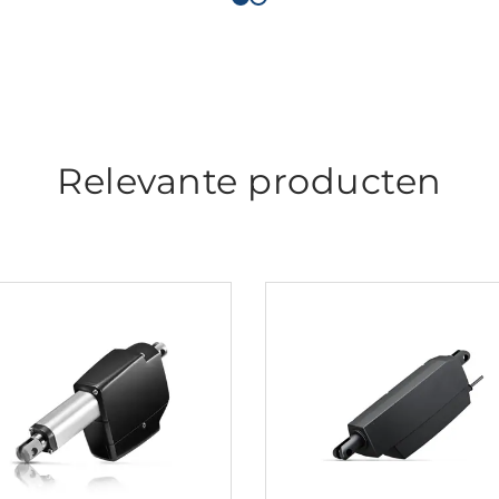
Relevante producten