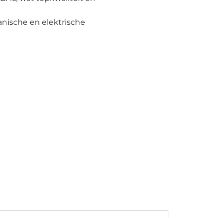
nische en elektrische