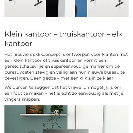
Klein kantoor – thuiskantoor – elk
kantoor
Het nieuwe opklikconcept is ontworpen voor klanten met
een klein kantoor of thuiskantoor en vormt een
gereedschapsvrije en supereenvoudige manier om de
bureauvoeten stevig en veilig aan hun nieuwe bureau te
bevestigen. Geen gedoe – met één klik zijn ze klaar.
We durven te zeggen dat het vrijwel onmogelijk is om
een fout te maken – het is echt zo eenvoudig als met je
vingers knippen.