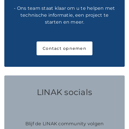
- Ons team staat klaar om u te helpen met
technische informatie, een project te
starten en meer.
Contact opnemen
LINAK socials
Blijf de LINAK community volgen