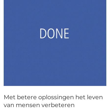
Met betere oplossingen het leven
van mensen verbeteren