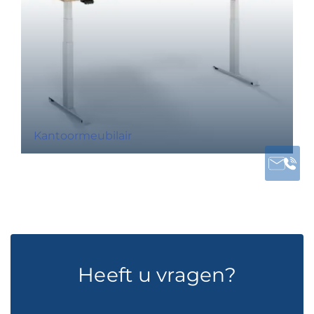
Kantoormeubilair
Heeft u vragen?