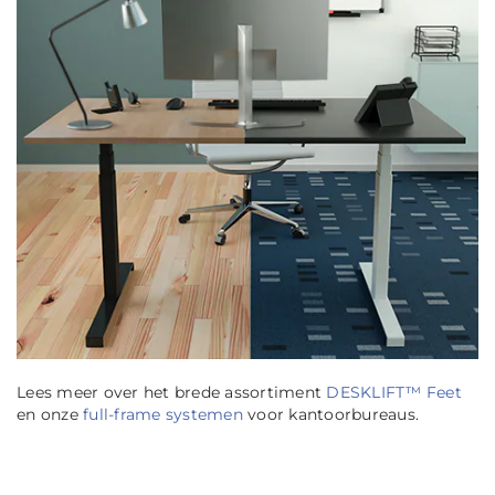
Lees meer over het brede assortiment
DESKLIFT™ Feet
en onze
full-frame systemen
voor kantoorbureaus.