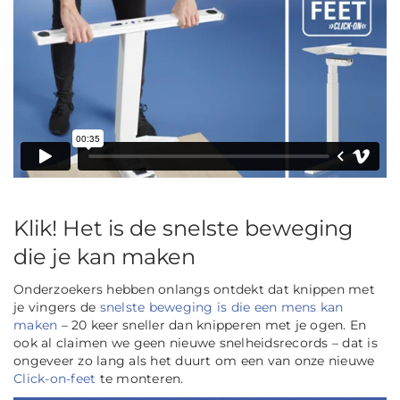
Klik! Het is de snelste beweging
die je kan maken
Onderzoekers hebben onlangs ontdekt dat knippen met
je vingers de
snelste beweging is die een mens kan
maken
– 20 keer sneller dan knipperen met je ogen. En
ook al claimen we geen nieuwe snelheidsrecords – dat is
ongeveer zo lang als het duurt om een van onze nieuwe
Click-on-feet
te monteren.