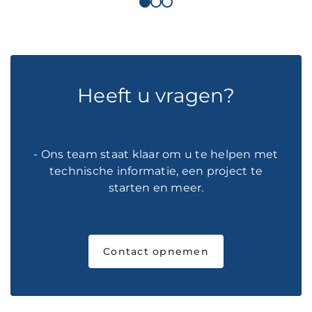
Heeft u vragen?
- Ons team staat klaar om u te helpen met
technische informatie, een project te
starten en meer.
Contact opnemen