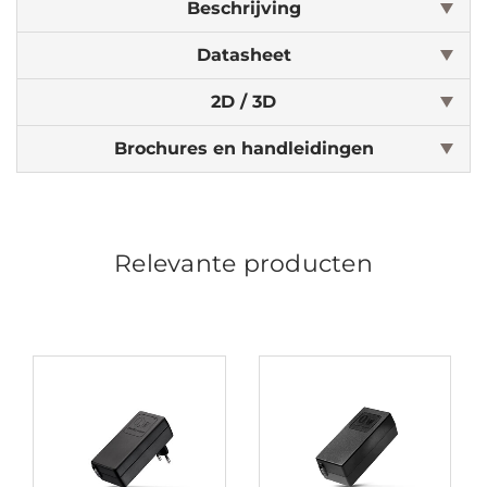
Beschrijving
Datasheet
2D / 3D
Brochures en handleidingen
Relevante producten