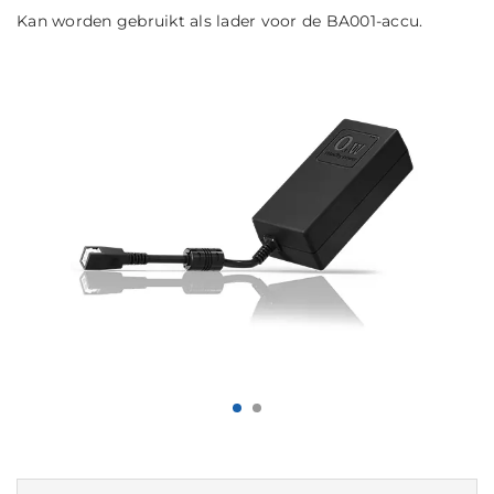
Kan worden gebruikt als lader voor de BA001-accu.