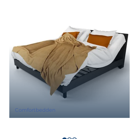
Comfortbedden