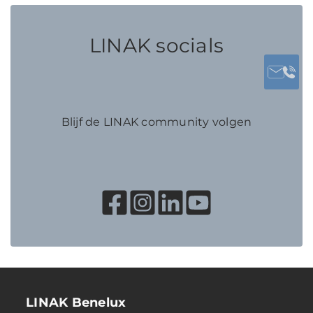
LINAK socials
Blijf de LINAK community volgen
LINAK Benelux