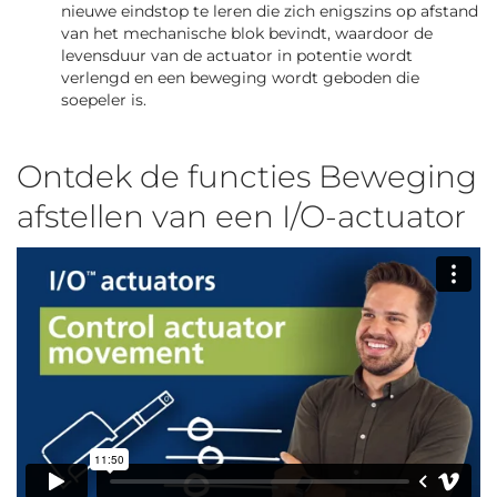
nieuwe eindstop te leren die zich enigszins op afstand
van het mechanische blok bevindt, waardoor de
levensduur van de actuator in potentie wordt
verlengd en een beweging wordt geboden die
soepeler is.
Ontdek de functies Beweging
afstellen van een I/O-actuator