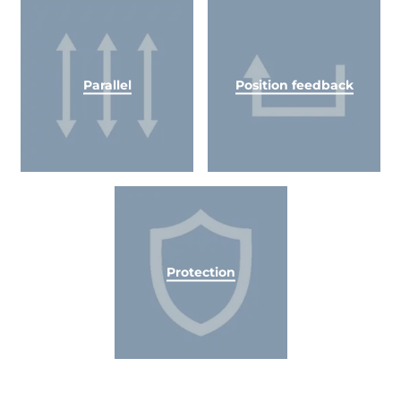
Parallel
Position feedback
Protection