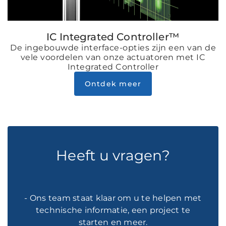
IC Integrated Controller™
De ingebouwde interface-opties zijn een van de
vele voordelen van onze actuatoren met IC
Integrated Controller
Ontdek meer
Heeft u vragen?
- Ons team staat klaar om u te helpen met
technische informatie, een project te
starten en meer.