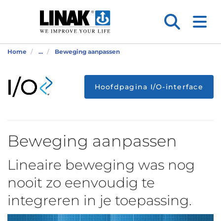
Home
...
Beweging aanpassen
Hoofdpagina I/O-interface
Beweging aanpassen
Lineaire beweging was nog
nooit zo eenvoudig te
integreren in je toepassing.