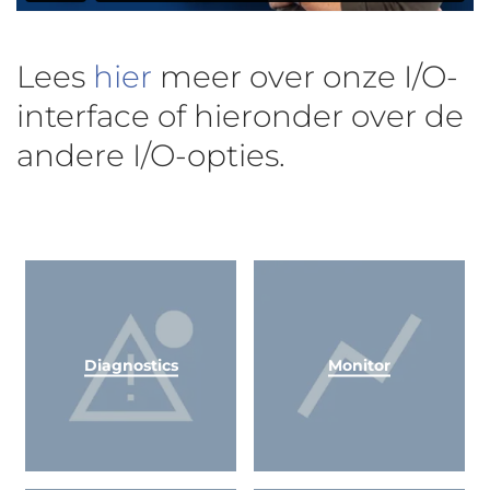
Lees
hier
meer over onze I/O-
interface of hieronder over de
andere I/O-opties.
Diagnostics
Monitor