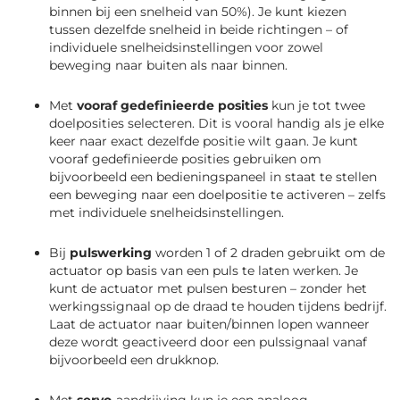
binnen bij een snelheid van 50%). Je kunt kiezen
tussen dezelfde snelheid in beide richtingen – of
individuele snelheidsinstellingen voor zowel
beweging naar buiten als naar binnen.
Met
vooraf gedefinieerde posities
kun je tot twee
doelposities selecteren. Dit is vooral handig als je elke
keer naar exact dezelfde positie wilt gaan. Je kunt
vooraf gedefinieerde posities gebruiken om
bijvoorbeeld een bedieningspaneel in staat te stellen
een beweging naar een doelpositie te activeren – zelfs
met individuele snelheidsinstellingen.
Bij
pulswerking
worden 1 of 2 draden gebruikt om de
actuator op basis van een puls te laten werken. Je
kunt de actuator met pulsen besturen – zonder het
werkingssignaal op de draad te houden tijdens bedrijf.
Laat de actuator naar buiten/binnen lopen wanneer
deze wordt geactiveerd door een pulssignaal vanaf
bijvoorbeeld een drukknop.