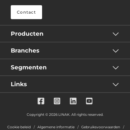
Contact
Producten
Branches
Segmenten
Links
Copyright © 2026 LINAK. All rights reserved.
Cookie beleid
Algemene informatie
Gebruiksvoorwaarden