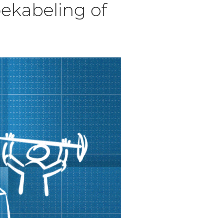
ekabeling of