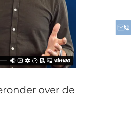
eronder over de