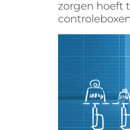
zorgen hoeft 
controleboxen