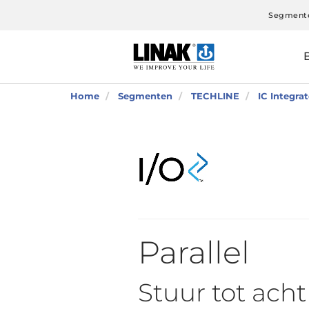
Segment
Home
Segmenten
TECHLINE
IC Integra
Parallel
Stuur tot acht